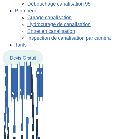
Débouchage canalisation 95
Plomberie
Curage canalisation
Hydrocurage de canalisation
Entretien canalisation
Inspection de canalisation par caméra
Tarifs
Devis Gratuit