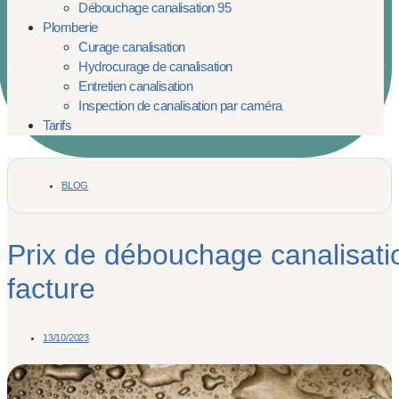
Débouchage canalisation 95
Plomberie
Curage canalisation
Hydrocurage de canalisation
Entretien canalisation
Inspection de canalisation par caméra
Tarifs
BLOG
Prix de débouchage canalisati
facture
13/10/2023