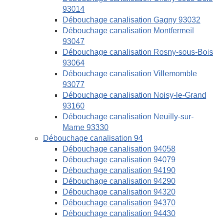
93014
Débouchage canalisation Gagny 93032
Débouchage canalisation Montfermeil
93047
Débouchage canalisation Rosny-sous-Bois
93064
Débouchage canalisation Villemomble
93077
Débouchage canalisation Noisy-le-Grand
93160
Débouchage canalisation Neuilly-sur-
Marne 93330
Débouchage canalisation 94
Débouchage canalisation 94058
Débouchage canalisation 94079
Débouchage canalisation 94190
Débouchage canalisation 94290
Débouchage canalisation 94320
Débouchage canalisation 94370
Débouchage canalisation 94430