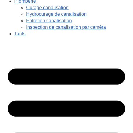
Plomberie
Curage canalisation
Hydrocurage de canalisation
Entretien canalisation
Inspection de canalisation par caméra
Tarifs