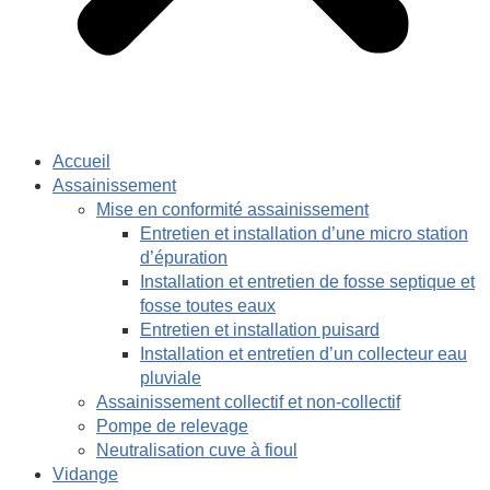
Accueil
Assainissement
Mise en conformité assainissement
Entretien et installation d’une micro station
d’épuration
Installation et entretien de fosse septique et
fosse toutes eaux
Entretien et installation puisard
Installation et entretien d’un collecteur eau
pluviale
Assainissement collectif et non-collectif
Pompe de relevage
Neutralisation cuve à fioul
Vidange