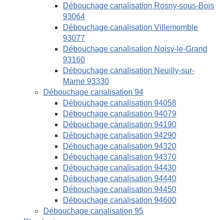
Débouchage canalisation Rosny-sous-Bois
93064
Débouchage canalisation Villemomble
93077
Débouchage canalisation Noisy-le-Grand
93160
Débouchage canalisation Neuilly-sur-
Marne 93330
Débouchage canalisation 94
Débouchage canalisation 94058
Débouchage canalisation 94079
Débouchage canalisation 94190
Débouchage canalisation 94290
Débouchage canalisation 94320
Débouchage canalisation 94370
Débouchage canalisation 94430
Débouchage canalisation 94440
Débouchage canalisation 94450
Débouchage canalisation 94600
Débouchage canalisation 95