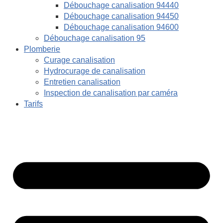
Débouchage canalisation 94440
Débouchage canalisation 94450
Débouchage canalisation 94600
Débouchage canalisation 95
Plomberie
Curage canalisation
Hydrocurage de canalisation
Entretien canalisation
Inspection de canalisation par caméra
Tarifs