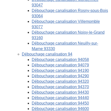
93047
Débouchage canalisation Rosny-sous-Bois
93064
Débouchage canalisation Villemomble
93077
Débouchage canalisation Noisy-le-Grand
93160
Débouchage canalisation Neuilly-sur-
Marne 93330
Débouchage canalisation 94
Débouchage canalisation 94058
Débouchage canalisation 94079
Débouchage canalisation 94190
Débouchage canalisation 94290
Débouchage canalisation 94320
Débouchage canalisation 94370
Débouchage canalisation 94430
Débouchage canalisation 94440
Débouchage canalisation 94450
Débouchage canalisation 94600