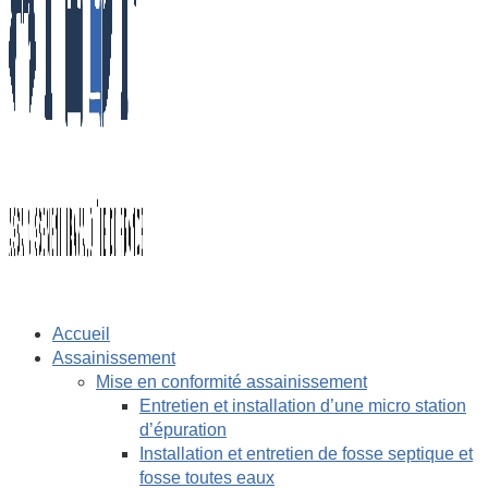
Accueil
Assainissement
Mise en conformité assainissement
Entretien et installation d’une micro station
d’épuration
Installation et entretien de fosse septique et
fosse toutes eaux