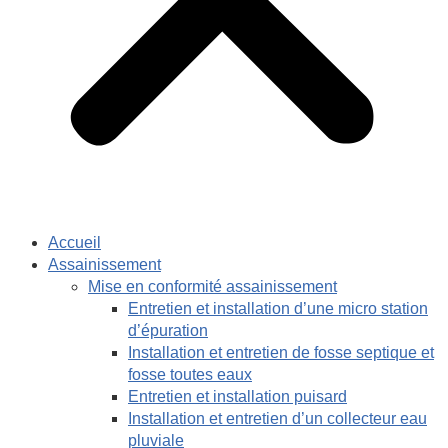
Accueil
Assainissement
Mise en conformité assainissement
Entretien et installation d’une micro station
d’épuration
Installation et entretien de fosse septique et
fosse toutes eaux
Entretien et installation puisard
Installation et entretien d’un collecteur eau
pluviale