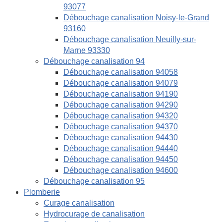
93077
Débouchage canalisation Noisy-le-Grand
93160
Débouchage canalisation Neuilly-sur-
Marne 93330
Débouchage canalisation 94
Débouchage canalisation 94058
Débouchage canalisation 94079
Débouchage canalisation 94190
Débouchage canalisation 94290
Débouchage canalisation 94320
Débouchage canalisation 94370
Débouchage canalisation 94430
Débouchage canalisation 94440
Débouchage canalisation 94450
Débouchage canalisation 94600
Débouchage canalisation 95
Plomberie
Curage canalisation
Hydrocurage de canalisation