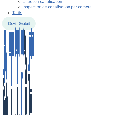
Entretien canalisation
Inspection de canalisation par caméra
Tarifs
Devis Gratuit