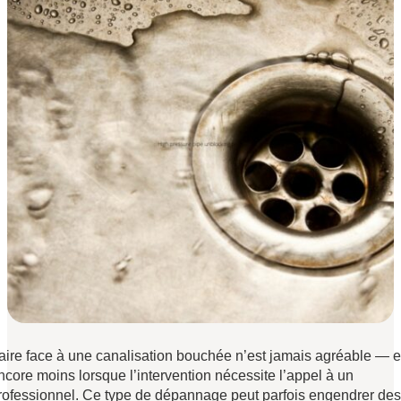
aire face à une canalisation bouchée n’est jamais agréable — e
ncore moins lorsque l’intervention nécessite l’appel à un
rofessionnel. Ce type de dépannage peut parfois engendrer des