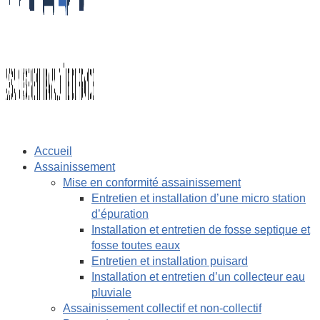
Accueil
Assainissement
Mise en conformité assainissement
Entretien et installation d’une micro station
d’épuration
Installation et entretien de fosse septique et
fosse toutes eaux
Entretien et installation puisard
Installation et entretien d’un collecteur eau
pluviale
Assainissement collectif et non-collectif