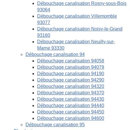
Débouchage canalisation Rosny-sous-Bois
93064
Débouchage canalisation Villemomble
93077
Débouchage canalisation Noisy-le-Grand
93160
Débouchage canalisation Neuilly-sur-
Marne 93330
Débouchage canalisation 94
Débouchage canalisation 94058
Débouchage canalisation 94079
Débouchage canalisation 94190
Débouchage canalisation 94290
Débouchage canalisation 94320
Débouchage canalisation 94370
Débouchage canalisation 94430
Débouchage canalisation 94440
Débouchage canalisation 94450
Débouchage canalisation 94600
Débouchage canalisation 95