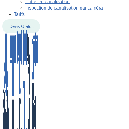
Entretien canalisation
Inspection de canalisation par caméra
Tarifs
Devis Gratuit