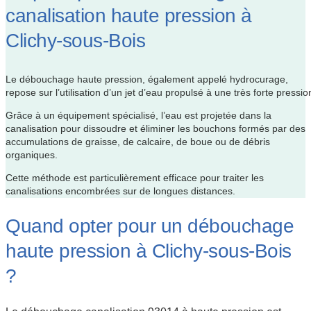
canalisation haute pression à
Clichy-sous-Bois
Le débouchage haute pression, également appelé hydrocurage,
repose sur l’utilisation d’un jet d’eau propulsé à une très forte pressio
Grâce à un équipement spécialisé, l’eau est projetée dans la
canalisation pour dissoudre et éliminer les bouchons formés par des
accumulations de graisse, de calcaire, de boue ou de débris
organiques.
Cette méthode est particulièrement efficace pour traiter les
canalisations encombrées sur de longues distances.
Quand opter pour un débouchage
haute pression à Clichy-sous-Bois
?