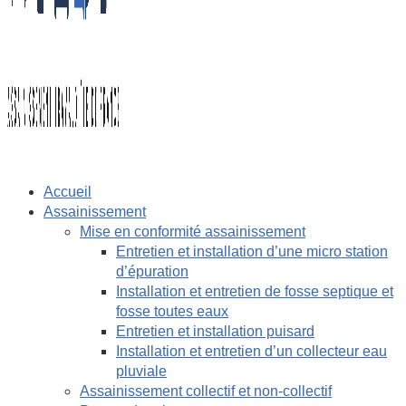
Accueil
Assainissement
Mise en conformité assainissement
Entretien et installation d’une micro station
d’épuration
Installation et entretien de fosse septique et
fosse toutes eaux
Entretien et installation puisard
Installation et entretien d’un collecteur eau
pluviale
Assainissement collectif et non-collectif