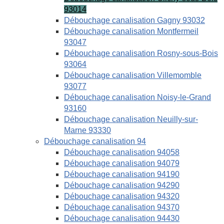
93014
Débouchage canalisation Gagny 93032
Débouchage canalisation Montfermeil
93047
Débouchage canalisation Rosny-sous-Bois
93064
Débouchage canalisation Villemomble
93077
Débouchage canalisation Noisy-le-Grand
93160
Débouchage canalisation Neuilly-sur-
Marne 93330
Débouchage canalisation 94
Débouchage canalisation 94058
Débouchage canalisation 94079
Débouchage canalisation 94190
Débouchage canalisation 94290
Débouchage canalisation 94320
Débouchage canalisation 94370
Débouchage canalisation 94430