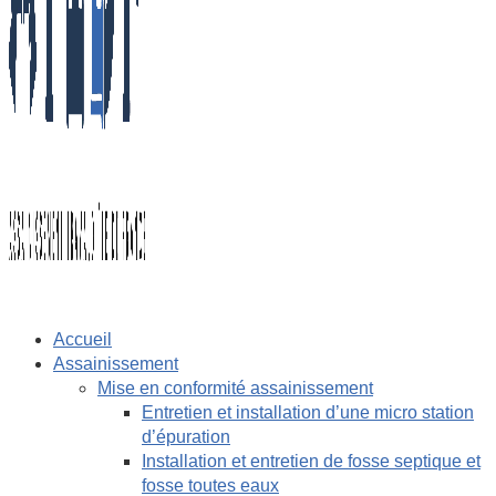
Accueil
Assainissement
Mise en conformité assainissement
Entretien et installation d’une micro station
d’épuration
Installation et entretien de fosse septique et
fosse toutes eaux