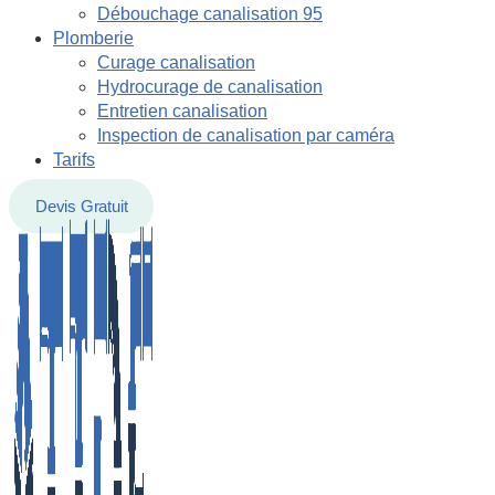
Débouchage canalisation 95
Plomberie
Curage canalisation
Hydrocurage de canalisation
Entretien canalisation
Inspection de canalisation par caméra
Tarifs
Devis Gratuit