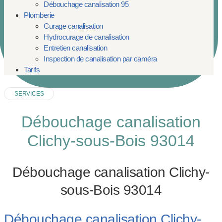
Débouchage canalisation 95
Plomberie
Curage canalisation
Hydrocurage de canalisation
Entretien canalisation
Inspection de canalisation par caméra
Tarifs
SERVICES
Débouchage canalisation
Clichy-sous-Bois 93014
Débouchage canalisation Clichy-
sous-Bois 93014
Débouchage canalisation Clichy-