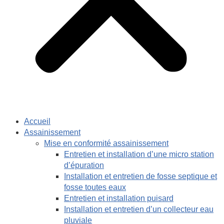
Accueil
Assainissement
Mise en conformité assainissement
Entretien et installation d’une micro station
d’épuration
Installation et entretien de fosse septique et
fosse toutes eaux
Entretien et installation puisard
Installation et entretien d’un collecteur eau
pluviale