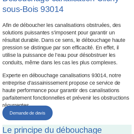
sous-Bois 93014
Afin de déboucher les canalisations obstruées, des
solutions puissantes s’imposent pour garantir un
résultat durable. Dans ce sens, le débouchage haute
pression se distingue par son efficacité. En effet, il
utilise la puissance de l’eau pour désobstruer les
conduits, même dans les cas les plus complexes.
Experte en débouchage canalisations 93014, notre
entreprise d’assainissement propose ce service de
haute performance pour garantir des canalisations
parfaitement fonctionnelles et prévenir les obstructions
récurrentes.
Demande de devis
Le principe du débouchage