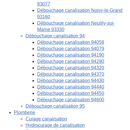
93077
Débouchage canalisation Noisy-le-Grand
93160
Débouchage canalisation Neuilly-sur-
Marne 93330
Débouchage canalisation 94
Débouchage canalisation 94058
Débouchage canalisation 94079
Débouchage canalisation 94190
Débouchage canalisation 94290
Débouchage canalisation 94320
Débouchage canalisation 94370
Débouchage canalisation 94430
Débouchage canalisation 94440
Débouchage canalisation 94450
Débouchage canalisation 94600
Débouchage canalisation 95
Plomberie
Curage canalisation
Hydrocurage de canalisation