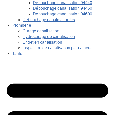
Débouchage canalisation 94440
Débouchage canalisation 94450
Débouchage canalisation 94600
Débouchage canalisation 95
Plomberie
Curage canalisation
Hydrocurage de canalisation
Entretien canalisation
Inspection de canalisation par caméra
Tarifs