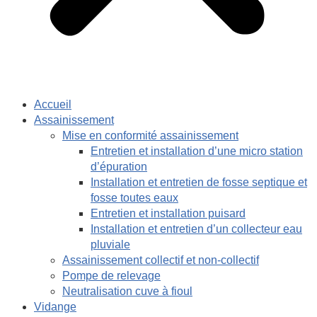
Accueil
Assainissement
Mise en conformité assainissement
Entretien et installation d’une micro station
d’épuration
Installation et entretien de fosse septique et
fosse toutes eaux
Entretien et installation puisard
Installation et entretien d’un collecteur eau
pluviale
Assainissement collectif et non-collectif
Pompe de relevage
Neutralisation cuve à fioul
Vidange