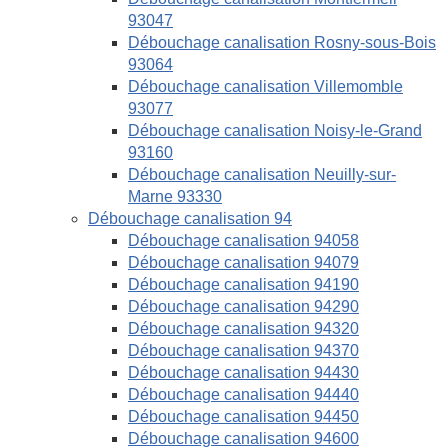
93047
Débouchage canalisation Rosny-sous-Bois
93064
Débouchage canalisation Villemomble
93077
Débouchage canalisation Noisy-le-Grand
93160
Débouchage canalisation Neuilly-sur-
Marne 93330
Débouchage canalisation 94
Débouchage canalisation 94058
Débouchage canalisation 94079
Débouchage canalisation 94190
Débouchage canalisation 94290
Débouchage canalisation 94320
Débouchage canalisation 94370
Débouchage canalisation 94430
Débouchage canalisation 94440
Débouchage canalisation 94450
Débouchage canalisation 94600