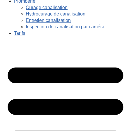
Plomberie
Curage canalisation
Hydrocurage de canalisation
Entretien canalisation
Inspection de canalisation par caméra
Tarifs