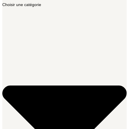
Choisir une catégorie