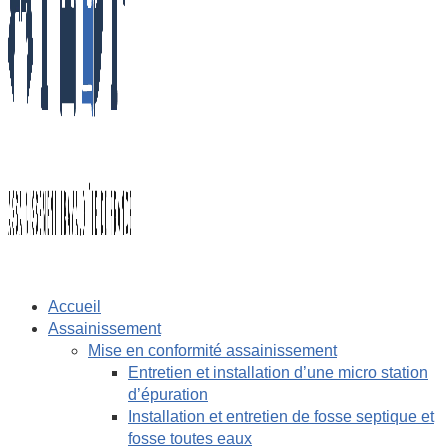
Accueil
Assainissement
Mise en conformité assainissement
Entretien et installation d’une micro station
d’épuration
Installation et entretien de fosse septique et
fosse toutes eaux