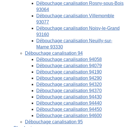
Débouchage canalisation Rosny-sous-Bois
93064
Débouchage canalisation Villemomble
93077
Débouchage canalisation Noisy-le-Grand
93160
Débouchage canalisation Neuilly-sur-
Marne 93330
Débouchage canalisation 94
Débouchage canalisation 94058
Débouchage canalisation 94079
Débouchage canalisation 94190
Débouchage canalisation 94290
Débouchage canalisation 94320
Débouchage canalisation 94370
Débouchage canalisation 94430
Débouchage canalisation 94440
Débouchage canalisation 94450
Débouchage canalisation 94600
Débouchage canalisation 95