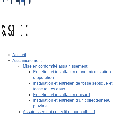
Accueil
Assainissement
Mise en conformité assainissement
Entretien et installation d’une micro station
d’épuration
Installation et entretien de fosse septique et
fosse toutes eaux
Entretien et installation puisard
Installation et entretien d’un collecteur eau
pluviale
Assainissement collectif et non-collectif