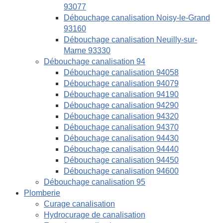
93077
Débouchage canalisation Noisy-le-Grand
93160
Débouchage canalisation Neuilly-sur-
Marne 93330
Débouchage canalisation 94
Débouchage canalisation 94058
Débouchage canalisation 94079
Débouchage canalisation 94190
Débouchage canalisation 94290
Débouchage canalisation 94320
Débouchage canalisation 94370
Débouchage canalisation 94430
Débouchage canalisation 94440
Débouchage canalisation 94450
Débouchage canalisation 94600
Débouchage canalisation 95
Plomberie
Curage canalisation
Hydrocurage de canalisation