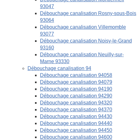
93047
Débouchage canalisation Rosny-sous-Bois
93064
Débouchage canalisation Villemomble
93077
Débouchage canalisation Noisy-le-Grand
93160
Débouchage canalisation Neuilly-sur-
Marne 93330
Débouchage canalisation 94
Débouchage canalisation 94058
Débouchage canalisation 94079
Débouchage canalisation 94190
Débouchage canalisation 94290
Débouchage canalisation 94320
Débouchage canalisation 94370
Débouchage canalisation 94430
Débouchage canalisation 94440
Débouchage canalisation 94450
Débouchage canalisation 94600