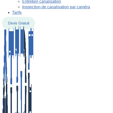
Entretien canalisation
Inspection de canalisation par caméra
Tarifs
Devis Gratuit