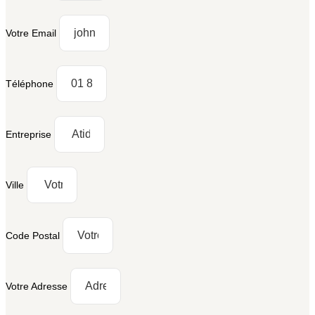
Votre Email
Téléphone
Entreprise
Ville
Code Postal
Votre Adresse