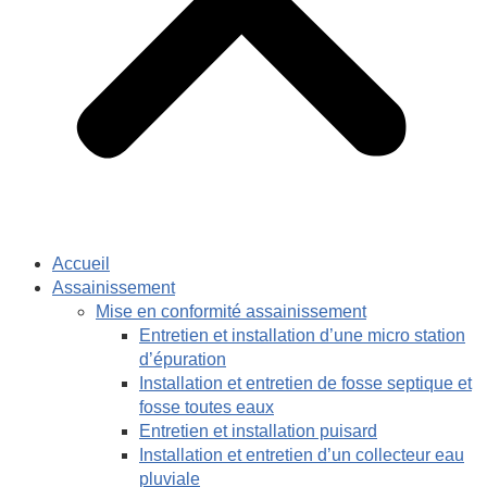
Accueil
Assainissement
Mise en conformité assainissement
Entretien et installation d’une micro station
d’épuration
Installation et entretien de fosse septique et
fosse toutes eaux
Entretien et installation puisard
Installation et entretien d’un collecteur eau
pluviale