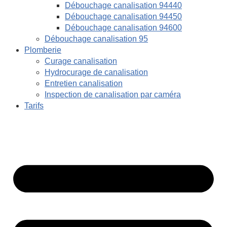
Débouchage canalisation 94440
Débouchage canalisation 94450
Débouchage canalisation 94600
Débouchage canalisation 95
Plomberie
Curage canalisation
Hydrocurage de canalisation
Entretien canalisation
Inspection de canalisation par caméra
Tarifs