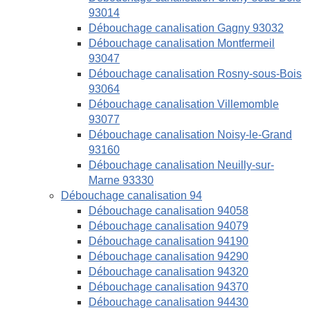
93014
Débouchage canalisation Gagny 93032
Débouchage canalisation Montfermeil
93047
Débouchage canalisation Rosny-sous-Bois
93064
Débouchage canalisation Villemomble
93077
Débouchage canalisation Noisy-le-Grand
93160
Débouchage canalisation Neuilly-sur-
Marne 93330
Débouchage canalisation 94
Débouchage canalisation 94058
Débouchage canalisation 94079
Débouchage canalisation 94190
Débouchage canalisation 94290
Débouchage canalisation 94320
Débouchage canalisation 94370
Débouchage canalisation 94430