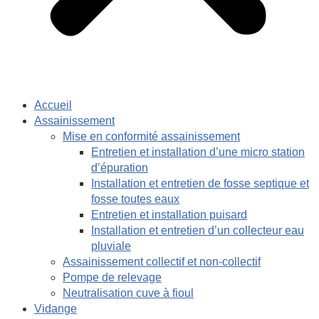
Accueil
Assainissement
Mise en conformité assainissement
Entretien et installation d’une micro station
d’épuration
Installation et entretien de fosse septique et
fosse toutes eaux
Entretien et installation puisard
Installation et entretien d’un collecteur eau
pluviale
Assainissement collectif et non-collectif
Pompe de relevage
Neutralisation cuve à fioul
Vidange