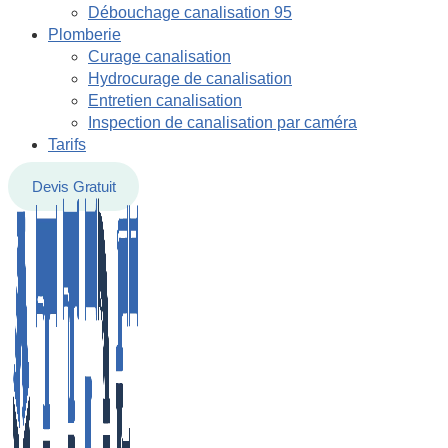
Débouchage canalisation 95
Plomberie
Curage canalisation
Hydrocurage de canalisation
Entretien canalisation
Inspection de canalisation par caméra
Tarifs
Devis Gratuit