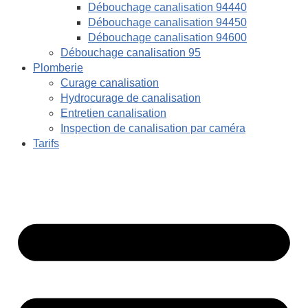
Débouchage canalisation 94440
Débouchage canalisation 94450
Débouchage canalisation 94600
Débouchage canalisation 95
Plomberie
Curage canalisation
Hydrocurage de canalisation
Entretien canalisation
Inspection de canalisation par caméra
Tarifs