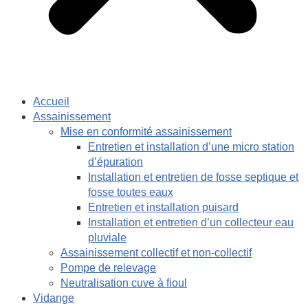
Accueil
Assainissement
Mise en conformité assainissement
Entretien et installation d’une micro station
d’épuration
Installation et entretien de fosse septique et
fosse toutes eaux
Entretien et installation puisard
Installation et entretien d’un collecteur eau
pluviale
Assainissement collectif et non-collectif
Pompe de relevage
Neutralisation cuve à fioul
Vidange