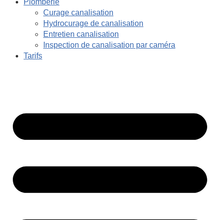
Plomberie
Curage canalisation
Hydrocurage de canalisation
Entretien canalisation
Inspection de canalisation par caméra
Tarifs