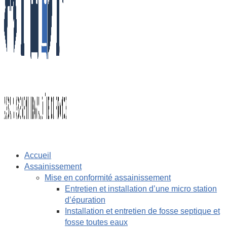
Accueil
Assainissement
Mise en conformité assainissement
Entretien et installation d’une micro station
d’épuration
Installation et entretien de fosse septique et
fosse toutes eaux