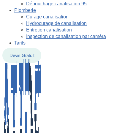
Débouchage canalisation 95
Plomberie
Curage canalisation
Hydrocurage de canalisation
Entretien canalisation
Inspection de canalisation par caméra
Tarifs
Devis Gratuit