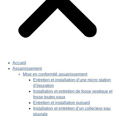
Accueil
Assainissement
Mise en conformité assainissement
Entretien et installation d’une micro station
d’épuration
Installation et entretien de fosse septique et
fosse toutes eaux
Entretien et installation puisard
Installation et entretien d’un collecteur eau
pluviale