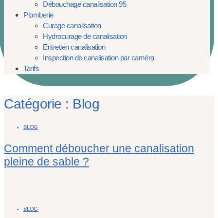
Débouchage canalisation 95
Plomberie
Curage canalisation
Hydrocurage de canalisation
Entretien canalisation
Inspection de canalisation par caméra
Tarifs
Catégorie : Blog
BLOG
Comment déboucher une canalisation
pleine de sable ?
BLOG