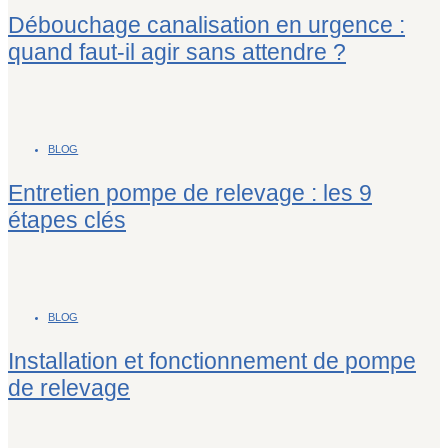
Débouchage canalisation en urgence :
quand faut-il agir sans attendre ?
BLOG
Entretien pompe de relevage : les 9
étapes clés
BLOG
Installation et fonctionnement de pompe
de relevage