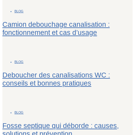
BLOG
Camion debouchage canalisation :
fonctionnement et cas d’usage
BLOG
Deboucher des canalisations WC :
conseils et bonnes pratiques
BLOG
Fosse septique qui déborde : causes,
solutions et prévention