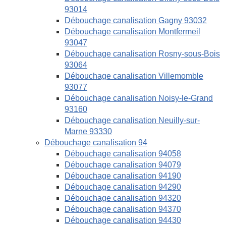
93014
Débouchage canalisation Gagny 93032
Débouchage canalisation Montfermeil
93047
Débouchage canalisation Rosny-sous-Bois
93064
Débouchage canalisation Villemomble
93077
Débouchage canalisation Noisy-le-Grand
93160
Débouchage canalisation Neuilly-sur-
Marne 93330
Débouchage canalisation 94
Débouchage canalisation 94058
Débouchage canalisation 94079
Débouchage canalisation 94190
Débouchage canalisation 94290
Débouchage canalisation 94320
Débouchage canalisation 94370
Débouchage canalisation 94430