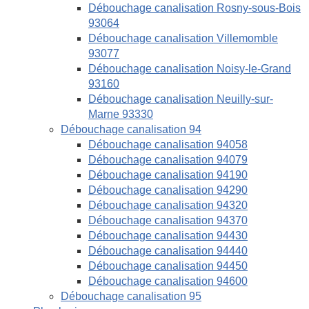
Débouchage canalisation Rosny-sous-Bois
93064
Débouchage canalisation Villemomble
93077
Débouchage canalisation Noisy-le-Grand
93160
Débouchage canalisation Neuilly-sur-
Marne 93330
Débouchage canalisation 94
Débouchage canalisation 94058
Débouchage canalisation 94079
Débouchage canalisation 94190
Débouchage canalisation 94290
Débouchage canalisation 94320
Débouchage canalisation 94370
Débouchage canalisation 94430
Débouchage canalisation 94440
Débouchage canalisation 94450
Débouchage canalisation 94600
Débouchage canalisation 95