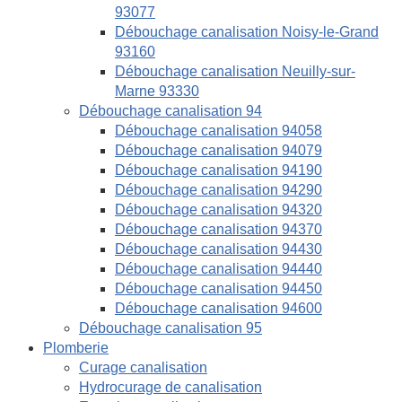
93077
Débouchage canalisation Noisy-le-Grand
93160
Débouchage canalisation Neuilly-sur-
Marne 93330
Débouchage canalisation 94
Débouchage canalisation 94058
Débouchage canalisation 94079
Débouchage canalisation 94190
Débouchage canalisation 94290
Débouchage canalisation 94320
Débouchage canalisation 94370
Débouchage canalisation 94430
Débouchage canalisation 94440
Débouchage canalisation 94450
Débouchage canalisation 94600
Débouchage canalisation 95
Plomberie
Curage canalisation
Hydrocurage de canalisation