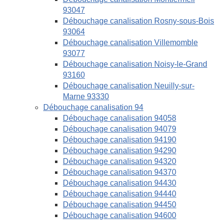
93047
Débouchage canalisation Rosny-sous-Bois
93064
Débouchage canalisation Villemomble
93077
Débouchage canalisation Noisy-le-Grand
93160
Débouchage canalisation Neuilly-sur-
Marne 93330
Débouchage canalisation 94
Débouchage canalisation 94058
Débouchage canalisation 94079
Débouchage canalisation 94190
Débouchage canalisation 94290
Débouchage canalisation 94320
Débouchage canalisation 94370
Débouchage canalisation 94430
Débouchage canalisation 94440
Débouchage canalisation 94450
Débouchage canalisation 94600