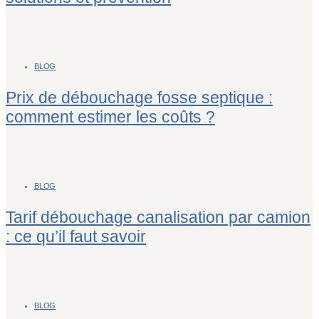
BLOG
Prix de débouchage fosse septique :
comment estimer les coûts ?
BLOG
Tarif débouchage canalisation par camion
: ce qu’il faut savoir
BLOG