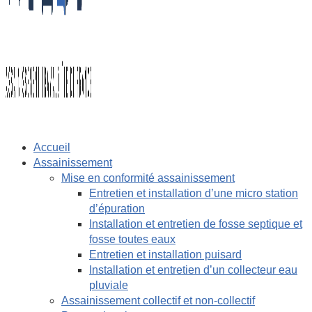
Accueil
Assainissement
Mise en conformité assainissement
Entretien et installation d’une micro station
d’épuration
Installation et entretien de fosse septique et
fosse toutes eaux
Entretien et installation puisard
Installation et entretien d’un collecteur eau
pluviale
Assainissement collectif et non-collectif