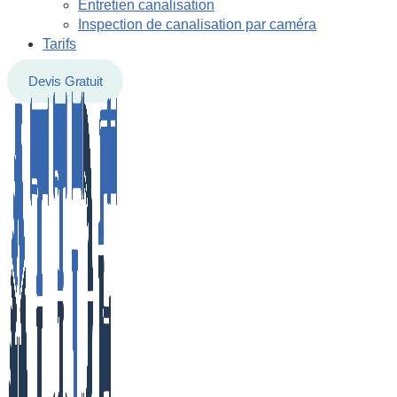
Entretien canalisation
Inspection de canalisation par caméra
Tarifs
Devis Gratuit