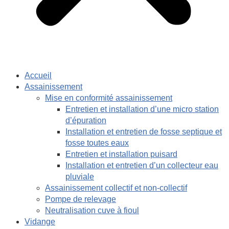
Accueil
Assainissement
Mise en conformité assainissement
Entretien et installation d’une micro station
d’épuration
Installation et entretien de fosse septique et
fosse toutes eaux
Entretien et installation puisard
Installation et entretien d’un collecteur eau
pluviale
Assainissement collectif et non-collectif
Pompe de relevage
Neutralisation cuve à fioul
Vidange