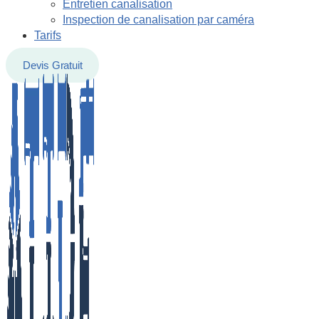
Entretien canalisation
Inspection de canalisation par caméra
Tarifs
Devis Gratuit