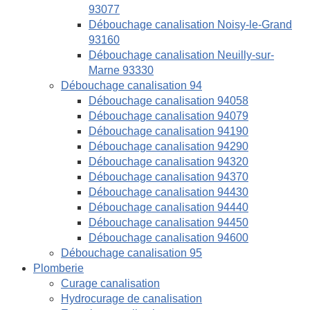
93077
Débouchage canalisation Noisy-le-Grand
93160
Débouchage canalisation Neuilly-sur-
Marne 93330
Débouchage canalisation 94
Débouchage canalisation 94058
Débouchage canalisation 94079
Débouchage canalisation 94190
Débouchage canalisation 94290
Débouchage canalisation 94320
Débouchage canalisation 94370
Débouchage canalisation 94430
Débouchage canalisation 94440
Débouchage canalisation 94450
Débouchage canalisation 94600
Débouchage canalisation 95
Plomberie
Curage canalisation
Hydrocurage de canalisation