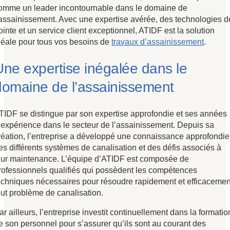
omme un leader incontournable dans le domaine de
’assainissement. Avec une expertise avérée, des technologies d
ointe et un service client exceptionnel, ATIDF est la solution
déale pour tous vos besoins de
travaux d’assainissement
.
Une expertise inégalée dans le
domaine de l’assainissement
TIDF se distingue par son expertise approfondie et ses années
’expérience dans le secteur de l’assainissement. Depuis sa
réation, l’entreprise a développé une connaissance approfondie
es différents systèmes de canalisation et des défis associés à
eur maintenance. L’équipe d’ATIDF est composée de
rofessionnels qualifiés qui possèdent les compétences
echniques nécessaires pour résoudre rapidement et efficacemen
out problème de canalisation.
ar ailleurs, l’entreprise investit continuellement dans la formatio
e son personnel pour s’assurer qu’ils sont au courant des