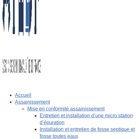
Accueil
Assainissement
Mise en conformité assainissement
Entretien et installation d’une micro station
d’épuration
Installation et entretien de fosse septique et
fosse toutes eaux