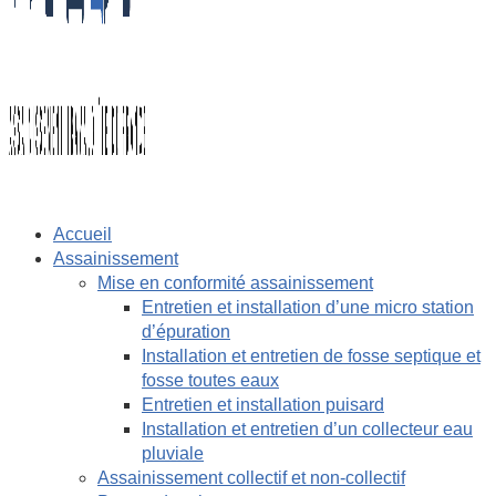
Accueil
Assainissement
Mise en conformité assainissement
Entretien et installation d’une micro station
d’épuration
Installation et entretien de fosse septique et
fosse toutes eaux
Entretien et installation puisard
Installation et entretien d’un collecteur eau
pluviale
Assainissement collectif et non-collectif