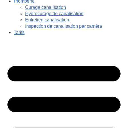
Plomberie
Curage canalisation
Hydrocurage de canalisation
Entretien canalisation
Inspection de canalisation par caméra
Tarifs