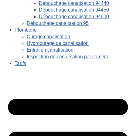
Débouchage canalisation 94440
Débouchage canalisation 94450
Débouchage canalisation 94600
Débouchage canalisation 95
Plomberie
Curage canalisation
Hydrocurage de canalisation
Entretien canalisation
Inspection de canalisation par caméra
Tarifs