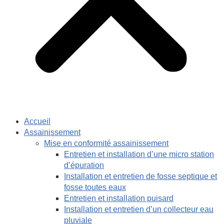
Accueil
Assainissement
Mise en conformité assainissement
Entretien et installation d’une micro station
d’épuration
Installation et entretien de fosse septique et
fosse toutes eaux
Entretien et installation puisard
Installation et entretien d’un collecteur eau
pluviale