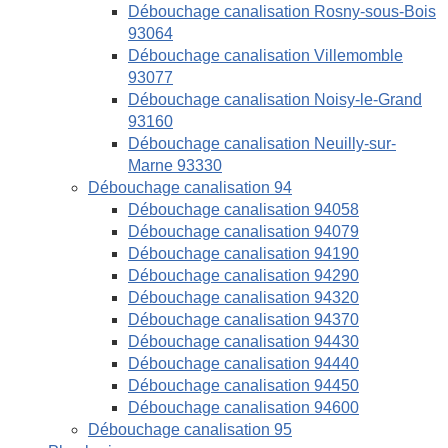
Débouchage canalisation Rosny-sous-Bois
93064
Débouchage canalisation Villemomble
93077
Débouchage canalisation Noisy-le-Grand
93160
Débouchage canalisation Neuilly-sur-
Marne 93330
Débouchage canalisation 94
Débouchage canalisation 94058
Débouchage canalisation 94079
Débouchage canalisation 94190
Débouchage canalisation 94290
Débouchage canalisation 94320
Débouchage canalisation 94370
Débouchage canalisation 94430
Débouchage canalisation 94440
Débouchage canalisation 94450
Débouchage canalisation 94600
Débouchage canalisation 95