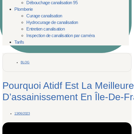
Débouchage canalisation 95
Plomberie
Curage canalisation
Hydrocurage de canalisation
Entretien canalisation
Inspection de canalisation par caméra
Tarifs
BLOG
Pourquoi Atidf Est La Meilleure
D’assainissement En Île-De-F
13/06/2023