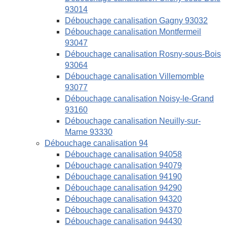
93014
Débouchage canalisation Gagny 93032
Débouchage canalisation Montfermeil
93047
Débouchage canalisation Rosny-sous-Bois
93064
Débouchage canalisation Villemomble
93077
Débouchage canalisation Noisy-le-Grand
93160
Débouchage canalisation Neuilly-sur-
Marne 93330
Débouchage canalisation 94
Débouchage canalisation 94058
Débouchage canalisation 94079
Débouchage canalisation 94190
Débouchage canalisation 94290
Débouchage canalisation 94320
Débouchage canalisation 94370
Débouchage canalisation 94430