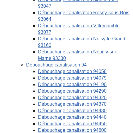
93047
Débouchage canalisation Rosny-sous-Bois
93064
Débouchage canalisation Villemomble
93077
Débouchage canalisation Noisy-le-Grand
93160
Débouchage canalisation Neuilly-sur-
Marne 93330
Débouchage canalisation 94
Débouchage canalisation 94058
Débouchage canalisation 94079
Débouchage canalisation 94190
Débouchage canalisation 94290
Débouchage canalisation 94320
Débouchage canalisation 94370
Débouchage canalisation 94430
Débouchage canalisation 94440
Débouchage canalisation 94450
Débouchage canalisation 94600