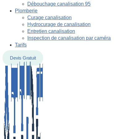
Débouchage canalisation 95
Plomberie
Curage canalisation
Hydrocurage de canalisation
Entretien canalisation
Inspection de canalisation par caméra
Tarifs
Devis Gratuit