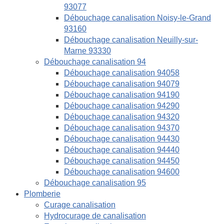
93077
Débouchage canalisation Noisy-le-Grand
93160
Débouchage canalisation Neuilly-sur-
Marne 93330
Débouchage canalisation 94
Débouchage canalisation 94058
Débouchage canalisation 94079
Débouchage canalisation 94190
Débouchage canalisation 94290
Débouchage canalisation 94320
Débouchage canalisation 94370
Débouchage canalisation 94430
Débouchage canalisation 94440
Débouchage canalisation 94450
Débouchage canalisation 94600
Débouchage canalisation 95
Plomberie
Curage canalisation
Hydrocurage de canalisation