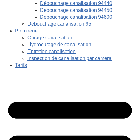
Débouchage canalisation 94440
Débouchage canalisation 94450
Débouchage canalisation 94600
Débouchage canalisation 95
Plomberie
Curage canalisation
Hydrocurage de canalisation
Entretien canalisation
Inspection de canalisation par caméra
Tarifs