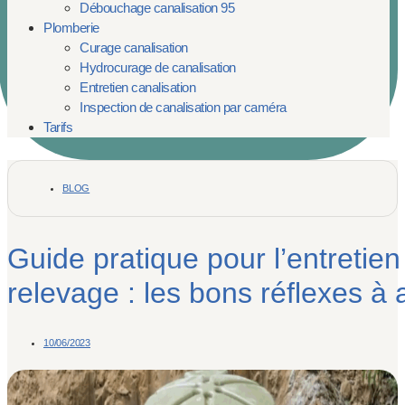
Débouchage canalisation 95
Plomberie
Curage canalisation
Hydrocurage de canalisation
Entretien canalisation
Inspection de canalisation par caméra
Tarifs
BLOG
Guide pratique pour l’entretie
relevage : les bons réflexes à 
10/06/2023