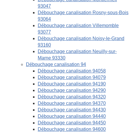
93047
Débouchage canalisation Rosny-sous-Bois
93064
Débouchage canalisation Villemomble
93077
Débouchage canalisation Noisy-le-Grand
93160
Débouchage canalisation Neuilly-sur-
Marne 93330
Débouchage canalisation 94
Débouchage canalisation 94058
Débouchage canalisation 94079
Débouchage canalisation 94190
Débouchage canalisation 94290
Débouchage canalisation 94320
Débouchage canalisation 94370
Débouchage canalisation 94430
Débouchage canalisation 94440
Débouchage canalisation 94450
Débouchage canalisation 94600