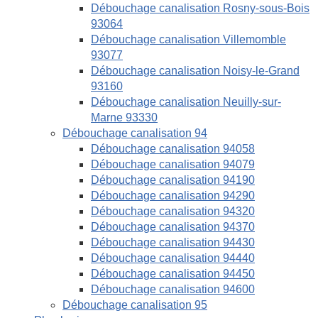
Débouchage canalisation Rosny-sous-Bois
93064
Débouchage canalisation Villemomble
93077
Débouchage canalisation Noisy-le-Grand
93160
Débouchage canalisation Neuilly-sur-
Marne 93330
Débouchage canalisation 94
Débouchage canalisation 94058
Débouchage canalisation 94079
Débouchage canalisation 94190
Débouchage canalisation 94290
Débouchage canalisation 94320
Débouchage canalisation 94370
Débouchage canalisation 94430
Débouchage canalisation 94440
Débouchage canalisation 94450
Débouchage canalisation 94600
Débouchage canalisation 95