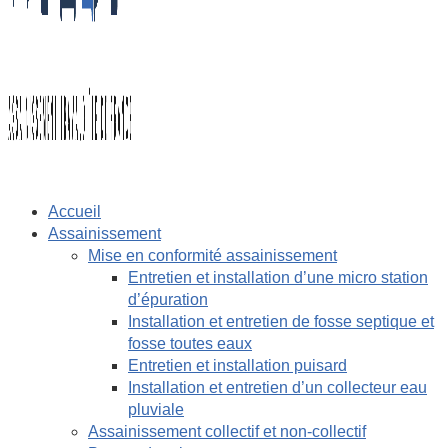
Accueil
Assainissement
Mise en conformité assainissement
Entretien et installation d’une micro station
d’épuration
Installation et entretien de fosse septique et
fosse toutes eaux
Entretien et installation puisard
Installation et entretien d’un collecteur eau
pluviale
Assainissement collectif et non-collectif