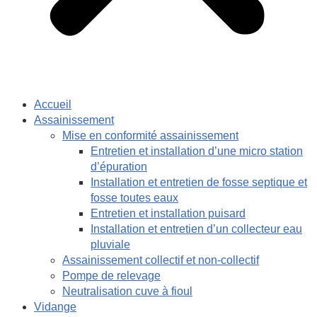
Accueil
Assainissement
Mise en conformité assainissement
Entretien et installation d’une micro station
d’épuration
Installation et entretien de fosse septique et
fosse toutes eaux
Entretien et installation puisard
Installation et entretien d’un collecteur eau
pluviale
Assainissement collectif et non-collectif
Pompe de relevage
Neutralisation cuve à fioul
Vidange