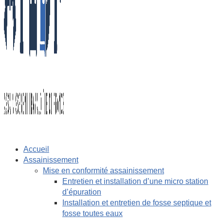
Accueil
Assainissement
Mise en conformité assainissement
Entretien et installation d’une micro station
d’épuration
Installation et entretien de fosse septique et
fosse toutes eaux