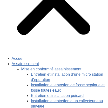
Accueil
Assainissement
Mise en conformité assainissement
Entretien et installation d’une micro station
d’épuration
Installation et entretien de fosse septique et
fosse toutes eaux
Entretien et installation puisard
Installation et entretien d’un collecteur eau
pluviale