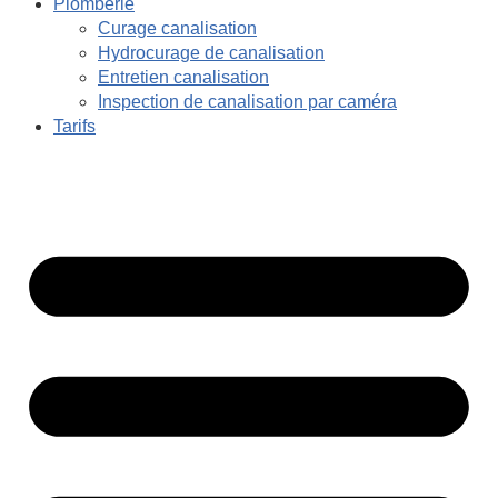
Plomberie
Curage canalisation
Hydrocurage de canalisation
Entretien canalisation
Inspection de canalisation par caméra
Tarifs