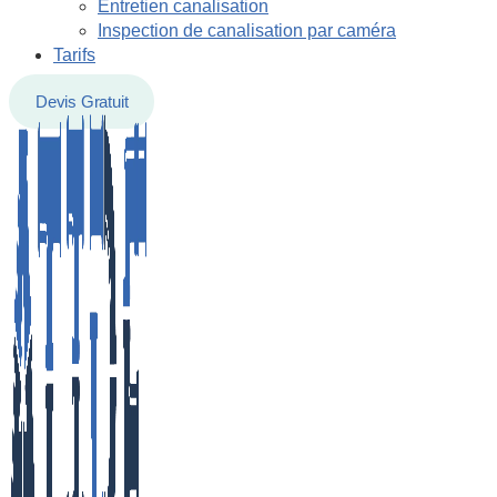
Entretien canalisation
Inspection de canalisation par caméra
Tarifs
Devis Gratuit