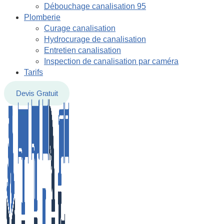
Débouchage canalisation 95
Plomberie
Curage canalisation
Hydrocurage de canalisation
Entretien canalisation
Inspection de canalisation par caméra
Tarifs
Devis Gratuit