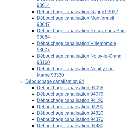
93014
Débouchage canalisation Gagny 93032
Débouchage canalisation Montfermeil
93047
Débouchage canalisation Rosny-sous-Bois
93064
Débouchage canalisation Villemomble
93077
Débouchage canalisation Noisy-le-Grand
93160
Débouchage canalisation Neuilly-sur-
Marne 93330
Débouchage canalisation 94
Débouchage canalisation 94058
Débouchage canalisation 94079
Débouchage canalisation 94190
Débouchage canalisation 94290
Débouchage canalisation 94320
Débouchage canalisation 94370
Débouchage canalisation 94430