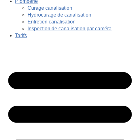
Plomberie
Curage canalisation
Hydrocurage de canalisation
Entretien canalisation
Inspection de canalisation par caméra
Tarifs