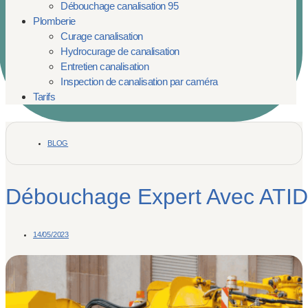
Débouchage canalisation 95
Plomberie
Curage canalisation
Hydrocurage de canalisation
Entretien canalisation
Inspection de canalisation par caméra
Tarifs
BLOG
Débouchage Expert Avec ATID
14/05/2023