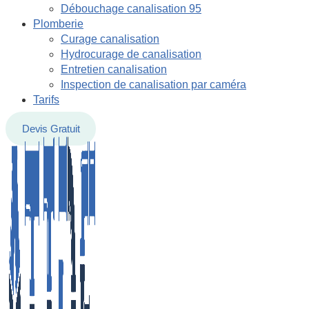
Débouchage canalisation 95
Plomberie
Curage canalisation
Hydrocurage de canalisation
Entretien canalisation
Inspection de canalisation par caméra
Tarifs
Devis Gratuit