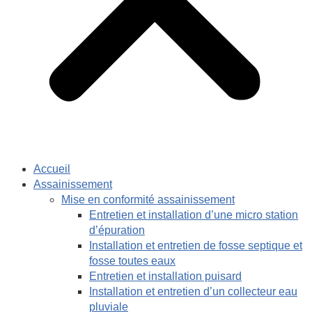
Accueil
Assainissement
Mise en conformité assainissement
Entretien et installation d’une micro station
d’épuration
Installation et entretien de fosse septique et
fosse toutes eaux
Entretien et installation puisard
Installation et entretien d’un collecteur eau
pluviale