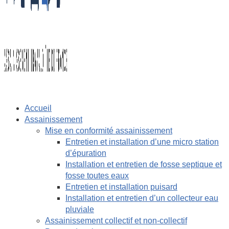
Accueil
Assainissement
Mise en conformité assainissement
Entretien et installation d’une micro station
d’épuration
Installation et entretien de fosse septique et
fosse toutes eaux
Entretien et installation puisard
Installation et entretien d’un collecteur eau
pluviale
Assainissement collectif et non-collectif