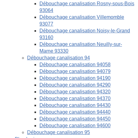
Débouchage canalisation Rosny-sous-Bois
93064
Débouchage canalisation Villemomble
93077
Débouchage canalisation Noisy-le-Grand
93160
Débouchage canalisation Neuilly-sur-
Marne 93330
Débouchage canalisation 94
Débouchage canalisation 94058
Débouchage canalisation 94079
Débouchage canalisation 94190
Débouchage canalisation 94290
Débouchage canalisation 94320
Débouchage canalisation 94370
Débouchage canalisation 94430
Débouchage canalisation 94440
Débouchage canalisation 94450
Débouchage canalisation 94600
Débouchage canalisation 95