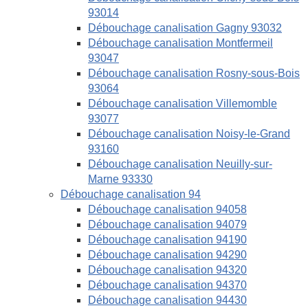
93014
Débouchage canalisation Gagny 93032
Débouchage canalisation Montfermeil
93047
Débouchage canalisation Rosny-sous-Bois
93064
Débouchage canalisation Villemomble
93077
Débouchage canalisation Noisy-le-Grand
93160
Débouchage canalisation Neuilly-sur-
Marne 93330
Débouchage canalisation 94
Débouchage canalisation 94058
Débouchage canalisation 94079
Débouchage canalisation 94190
Débouchage canalisation 94290
Débouchage canalisation 94320
Débouchage canalisation 94370
Débouchage canalisation 94430