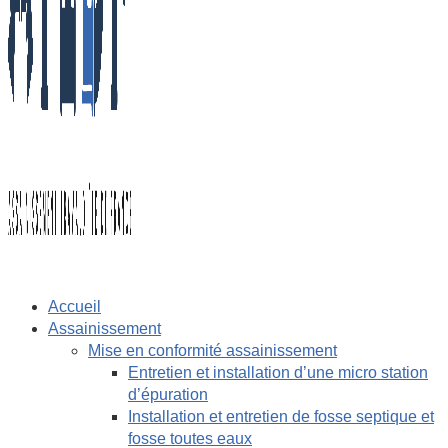
Accueil
Assainissement
Mise en conformité assainissement
Entretien et installation d’une micro station
d’épuration
Installation et entretien de fosse septique et
fosse toutes eaux