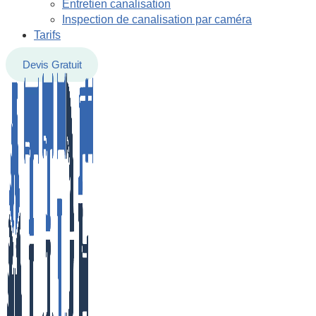
Entretien canalisation
Inspection de canalisation par caméra
Tarifs
Devis Gratuit