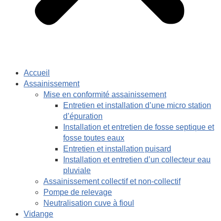
Accueil
Assainissement
Mise en conformité assainissement
Entretien et installation d’une micro station
d’épuration
Installation et entretien de fosse septique et
fosse toutes eaux
Entretien et installation puisard
Installation et entretien d’un collecteur eau
pluviale
Assainissement collectif et non-collectif
Pompe de relevage
Neutralisation cuve à fioul
Vidange