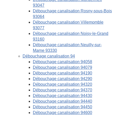
93047
Débouchage canalisation Rosny-sous-Bois
93064
Débouchage canalisation Villemomble
93077
Débouchage canalisation Noisy-le-Grand
93160
Débouchage canalisation Neuilly-sur-
Marne 93330
Débouchage canalisation 94
Débouchage canalisation 94058
Débouchage canalisation 94079
Débouchage canalisation 94190
Débouchage canalisation 94290
Débouchage canalisation 94320
Débouchage canalisation 94370
Débouchage canalisation 94430
Débouchage canalisation 94440
Débouchage canalisation 94450
Débouchage canalisation 94600