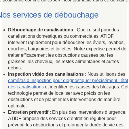
Nos services de débouchage
Débouchage de canalisations :
Que ce soit pour des
canalisations domestiques ou commerciales, ATIDF
intervient rapidement pour déboucher les éviers, lavabos,
douches, baignoires et toilettes. Notre expertise permet de
traiter efficacement les obstructions causées par les
graisses, les cheveux, les restes alimentaires et autres
débris.
Inspection vidéo des canalisations :
Nous utilisons des
caméras d’inspection pour diagnostiquer précisément l’état
des canalisations
et identifier les causes des blocages. Cet
technologie permet de localiser avec précision les
obstructions et de planifier les interventions de manière
optimale.
Entretien préventif :
En plus des interventions d’urgence,
ATIDF propose des services d’entretien régulier pour
prévenir les obstructions et prolonger la durée de vie des