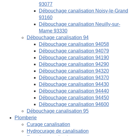
93077
Débouchage canalisation Noisy-le-Grand
93160
Débouchage canalisation Neuilly-sur-
Marne 93330
Débouchage canalisation 94
Débouchage canalisation 94058
Débouchage canalisation 94079
Débouchage canalisation 94190
Débouchage canalisation 94290
Débouchage canalisation 94320
Débouchage canalisation 94370
Débouchage canalisation 94430
Débouchage canalisation 94440
Débouchage canalisation 94450
Débouchage canalisation 94600
Débouchage canalisation 95
Plomberie
Curage canalisation
Hydrocurage de canalisation