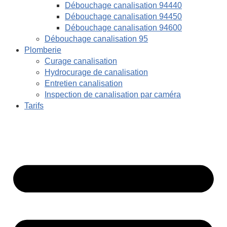
Débouchage canalisation 94440
Débouchage canalisation 94450
Débouchage canalisation 94600
Débouchage canalisation 95
Plomberie
Curage canalisation
Hydrocurage de canalisation
Entretien canalisation
Inspection de canalisation par caméra
Tarifs