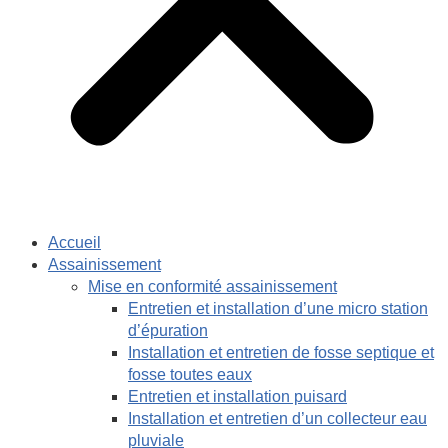
Accueil
Assainissement
Mise en conformité assainissement
Entretien et installation d’une micro station
d’épuration
Installation et entretien de fosse septique et
fosse toutes eaux
Entretien et installation puisard
Installation et entretien d’un collecteur eau
pluviale