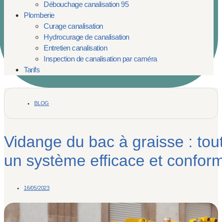
Débouchage canalisation 95
Plomberie
Curage canalisation
Hydrocurage de canalisation
Entretien canalisation
Inspection de canalisation par caméra
Tarifs
BLOG
Vidange du bac à graisse : tout
un système efficace et confor
16/05/2023