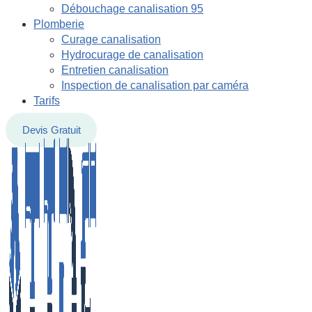
Débouchage canalisation 95
Plomberie
Curage canalisation
Hydrocurage de canalisation
Entretien canalisation
Inspection de canalisation par caméra
Tarifs
Devis Gratuit