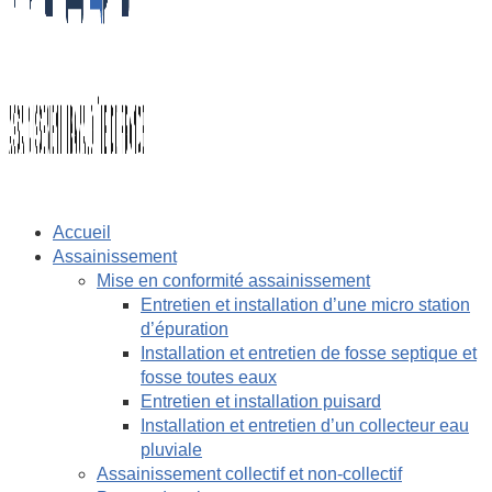
Accueil
Assainissement
Mise en conformité assainissement
Entretien et installation d’une micro station
d’épuration
Installation et entretien de fosse septique et
fosse toutes eaux
Entretien et installation puisard
Installation et entretien d’un collecteur eau
pluviale
Assainissement collectif et non-collectif