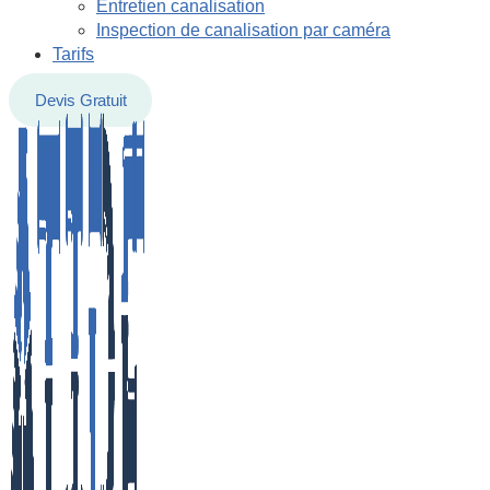
Entretien canalisation
Inspection de canalisation par caméra
Tarifs
Devis Gratuit