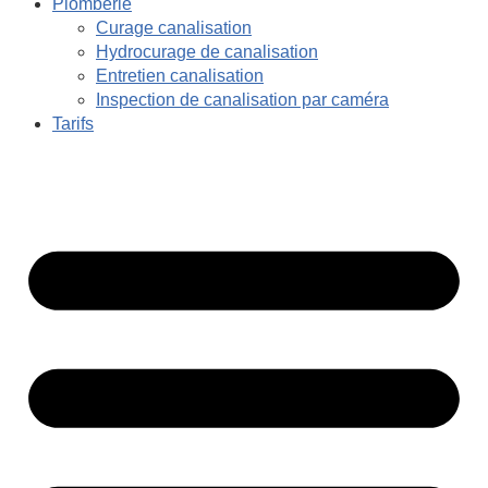
Plomberie
Curage canalisation
Hydrocurage de canalisation
Entretien canalisation
Inspection de canalisation par caméra
Tarifs