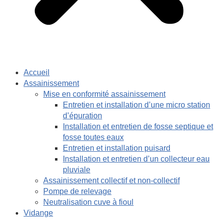
Accueil
Assainissement
Mise en conformité assainissement
Entretien et installation d’une micro station
d’épuration
Installation et entretien de fosse septique et
fosse toutes eaux
Entretien et installation puisard
Installation et entretien d’un collecteur eau
pluviale
Assainissement collectif et non-collectif
Pompe de relevage
Neutralisation cuve à fioul
Vidange