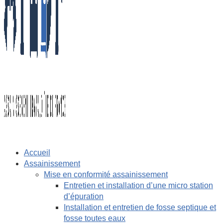
Accueil
Assainissement
Mise en conformité assainissement
Entretien et installation d’une micro station
d’épuration
Installation et entretien de fosse septique et
fosse toutes eaux