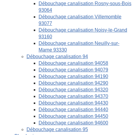
Débouchage canalisation Rosny-sous-Bois
93064
Débouchage canalisation Villemomble
93077
Débouchage canalisation Noisy-le-Grand
93160
Débouchage canalisation Neuilly-sur-
Marne 93330
Débouchage canalisation 94
Débouchage canalisation 94058
Débouchage canalisation 94079
Débouchage canalisation 94190
Débouchage canalisation 94290
Débouchage canalisation 94320
Débouchage canalisation 94370
Débouchage canalisation 94430
Débouchage canalisation 94440
Débouchage canalisation 94450
Débouchage canalisation 94600
Débouchage canalisation 95