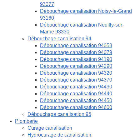
93077
Débouchage canalisation Noisy-le-Grand
93160
Débouchage canalisation Neuilly-sur-
Marne 93330
Débouchage canalisation 94
Débouchage canalisation 94058
Débouchage canalisation 94079
Débouchage canalisation 94190
Débouchage canalisation 94290
Débouchage canalisation 94320
Débouchage canalisation 94370
Débouchage canalisation 94430
Débouchage canalisation 94440
Débouchage canalisation 94450
Débouchage canalisation 94600
Débouchage canalisation 95
Plomberie
Curage canalisation
Hydrocurage de canalisation