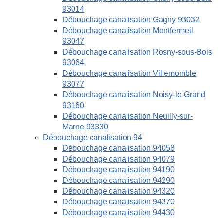
93014
Débouchage canalisation Gagny 93032
Débouchage canalisation Montfermeil
93047
Débouchage canalisation Rosny-sous-Bois
93064
Débouchage canalisation Villemomble
93077
Débouchage canalisation Noisy-le-Grand
93160
Débouchage canalisation Neuilly-sur-
Marne 93330
Débouchage canalisation 94
Débouchage canalisation 94058
Débouchage canalisation 94079
Débouchage canalisation 94190
Débouchage canalisation 94290
Débouchage canalisation 94320
Débouchage canalisation 94370
Débouchage canalisation 94430