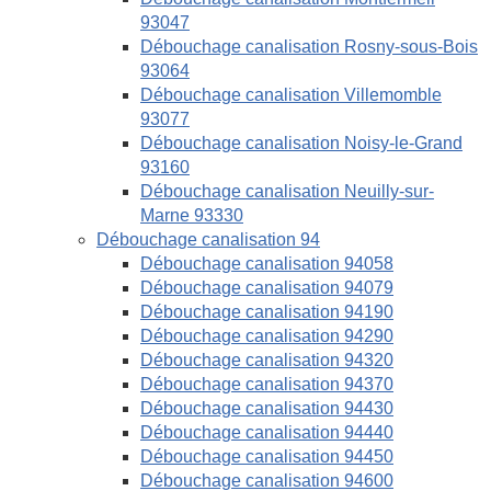
93047
Débouchage canalisation Rosny-sous-Bois
93064
Débouchage canalisation Villemomble
93077
Débouchage canalisation Noisy-le-Grand
93160
Débouchage canalisation Neuilly-sur-
Marne 93330
Débouchage canalisation 94
Débouchage canalisation 94058
Débouchage canalisation 94079
Débouchage canalisation 94190
Débouchage canalisation 94290
Débouchage canalisation 94320
Débouchage canalisation 94370
Débouchage canalisation 94430
Débouchage canalisation 94440
Débouchage canalisation 94450
Débouchage canalisation 94600