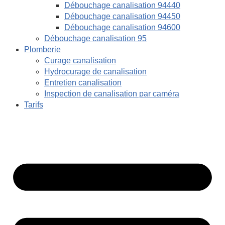
Débouchage canalisation 94440
Débouchage canalisation 94450
Débouchage canalisation 94600
Débouchage canalisation 95
Plomberie
Curage canalisation
Hydrocurage de canalisation
Entretien canalisation
Inspection de canalisation par caméra
Tarifs