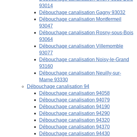
93014
Débouchage canalisation Gagny 93032
Débouchage canalisation Montfermeil
93047
Débouchage canalisation Rosny-sous-Bois
93064
Débouchage canalisation Villemomble
93077
Débouchage canalisation Noisy-le-Grand
93160
Débouchage canalisation Neuilly-sur-
Marne 93330
Débouchage canalisation 94
Débouchage canalisation 94058
Débouchage canalisation 94079
Débouchage canalisation 94190
Débouchage canalisation 94290
Débouchage canalisation 94320
Débouchage canalisation 94370
Débouchage canalisation 94430