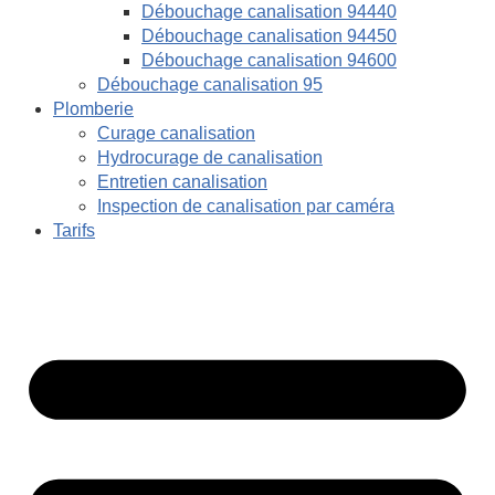
Débouchage canalisation 94440
Débouchage canalisation 94450
Débouchage canalisation 94600
Débouchage canalisation 95
Plomberie
Curage canalisation
Hydrocurage de canalisation
Entretien canalisation
Inspection de canalisation par caméra
Tarifs