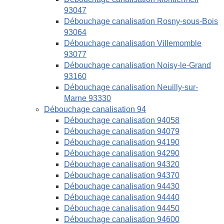
93047
Débouchage canalisation Rosny-sous-Bois
93064
Débouchage canalisation Villemomble
93077
Débouchage canalisation Noisy-le-Grand
93160
Débouchage canalisation Neuilly-sur-
Marne 93330
Débouchage canalisation 94
Débouchage canalisation 94058
Débouchage canalisation 94079
Débouchage canalisation 94190
Débouchage canalisation 94290
Débouchage canalisation 94320
Débouchage canalisation 94370
Débouchage canalisation 94430
Débouchage canalisation 94440
Débouchage canalisation 94450
Débouchage canalisation 94600