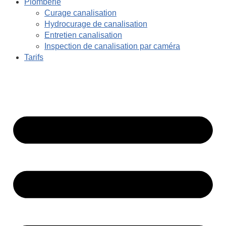
Plomberie
Curage canalisation
Hydrocurage de canalisation
Entretien canalisation
Inspection de canalisation par caméra
Tarifs