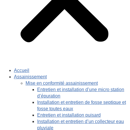
Accueil
Assainissement
Mise en conformité assainissement
Entretien et installation d’une micro station
d’épuration
Installation et entretien de fosse septique et
fosse toutes eaux
Entretien et installation puisard
Installation et entretien d’un collecteur eau
pluviale