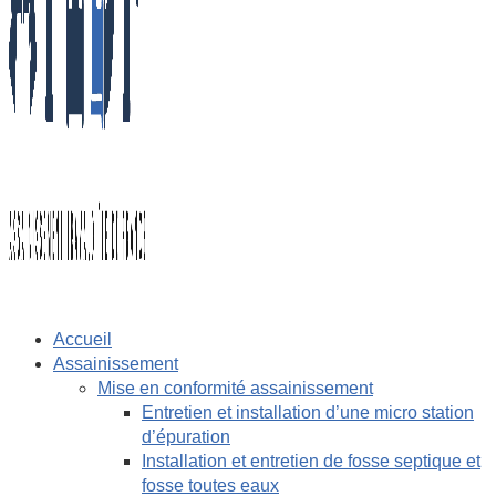
Accueil
Assainissement
Mise en conformité assainissement
Entretien et installation d’une micro station
d’épuration
Installation et entretien de fosse septique et
fosse toutes eaux