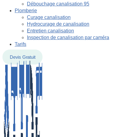
Débouchage canalisation 95
Plomberie
Curage canalisation
Hydrocurage de canalisation
Entretien canalisation
Inspection de canalisation par caméra
Tarifs
Devis Gratuit