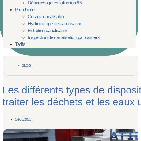
Débouchage canalisation 95
Plomberie
Curage canalisation
Hydrocurage de canalisation
Entretien canalisation
Inspection de canalisation par caméra
Tarifs
BLOG
Les différents types de disposi
traiter les déchets et les eaux
14/05/2023