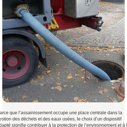
arce que l’assainissement occupe une place centrale dans la
estion des déchets et des eaux usées, le choix d’un dispositif
dapté signifie contribuer à la protection de l’environnement et à 