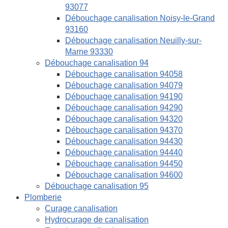
93077
Débouchage canalisation Noisy-le-Grand
93160
Débouchage canalisation Neuilly-sur-
Marne 93330
Débouchage canalisation 94
Débouchage canalisation 94058
Débouchage canalisation 94079
Débouchage canalisation 94190
Débouchage canalisation 94290
Débouchage canalisation 94320
Débouchage canalisation 94370
Débouchage canalisation 94430
Débouchage canalisation 94440
Débouchage canalisation 94450
Débouchage canalisation 94600
Débouchage canalisation 95
Plomberie
Curage canalisation
Hydrocurage de canalisation