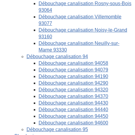
Débouchage canalisation Rosny-sous-Bois
93064
Débouchage canalisation Villemomble
93077
Débouchage canalisation Noisy-le-Grand
93160
Débouchage canalisation Neuilly-sur-
Marne 93330
Débouchage canalisation 94
Débouchage canalisation 94058
Débouchage canalisation 94079
Débouchage canalisation 94190
Débouchage canalisation 94290
Débouchage canalisation 94320
Débouchage canalisation 94370
Débouchage canalisation 94430
Débouchage canalisation 94440
Débouchage canalisation 94450
Débouchage canalisation 94600
Débouchage canalisation 95