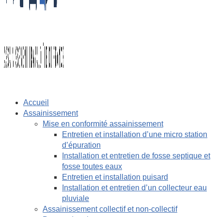
Accueil
Assainissement
Mise en conformité assainissement
Entretien et installation d’une micro station
d’épuration
Installation et entretien de fosse septique et
fosse toutes eaux
Entretien et installation puisard
Installation et entretien d’un collecteur eau
pluviale
Assainissement collectif et non-collectif