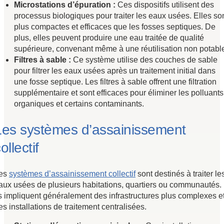
Microstations d’épuration :
Ces dispositifs utilisent des
processus biologiques pour traiter les eaux usées. Elles so
plus compactes et efficaces que les fosses septiques. De
plus, elles peuvent produire une eau traitée de qualité
supérieure, convenant même à une réutilisation non potabl
Filtres à sable :
Ce système utilise des couches de sable
pour filtrer les eaux usées après un traitement initial dans
une fosse septique. Les filtres à sable offrent une filtration
supplémentaire et sont efficaces pour éliminer les polluants
organiques et certains contaminants.
Les systèmes d’assainissement
ollectif
es
systèmes d’assainissement collectif
sont destinés à traiter le
aux usées de plusieurs habitations, quartiers ou communautés.
ls impliquent généralement des infrastructures plus complexes e
es installations de traitement centralisées.