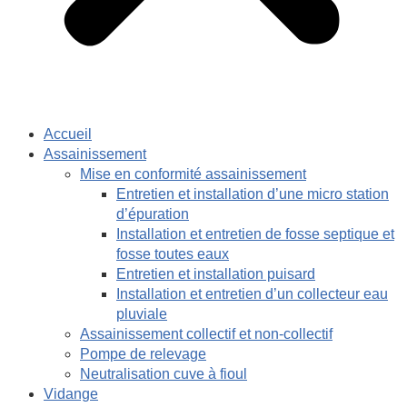
Accueil
Assainissement
Mise en conformité assainissement
Entretien et installation d’une micro station
d’épuration
Installation et entretien de fosse septique et
fosse toutes eaux
Entretien et installation puisard
Installation et entretien d’un collecteur eau
pluviale
Assainissement collectif et non-collectif
Pompe de relevage
Neutralisation cuve à fioul
Vidange