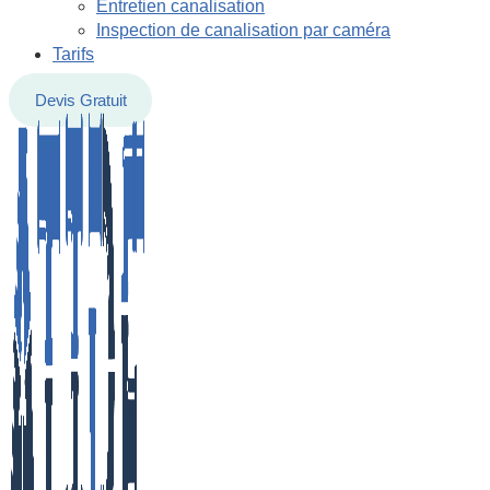
Entretien canalisation
Inspection de canalisation par caméra
Tarifs
Devis Gratuit