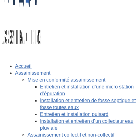
Accueil
Assainissement
Mise en conformité assainissement
Entretien et installation d’une micro station
d’épuration
Installation et entretien de fosse septique et
fosse toutes eaux
Entretien et installation puisard
Installation et entretien d’un collecteur eau
pluviale
Assainissement collectif et non-collectif