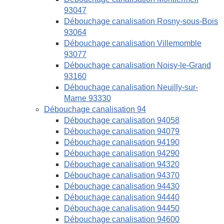
93047
Débouchage canalisation Rosny-sous-Bois
93064
Débouchage canalisation Villemomble
93077
Débouchage canalisation Noisy-le-Grand
93160
Débouchage canalisation Neuilly-sur-
Marne 93330
Débouchage canalisation 94
Débouchage canalisation 94058
Débouchage canalisation 94079
Débouchage canalisation 94190
Débouchage canalisation 94290
Débouchage canalisation 94320
Débouchage canalisation 94370
Débouchage canalisation 94430
Débouchage canalisation 94440
Débouchage canalisation 94450
Débouchage canalisation 94600