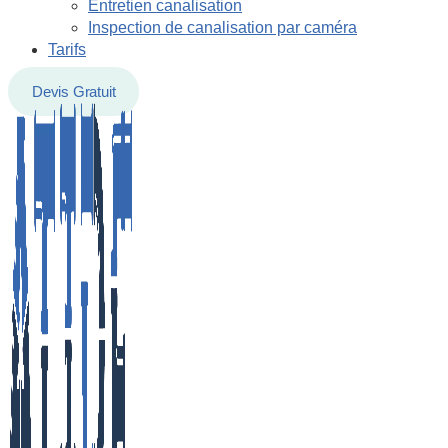
Entretien canalisation
Inspection de canalisation par caméra
Tarifs
Devis Gratuit