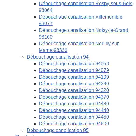
Débouchage canalisation Rosny-sous-Bois
93064
Débouchage canalisation Villemomble
93077
Débouchage canalisation Noisy-le-Grand
93160
Débouchage canalisation Neuilly-sur-
Marne 93330
Débouchage canalisation 94
Débouchage canalisation 94058
Débouchage canalisation 94079
Débouchage canalisation 94190
Débouchage canalisation 94290
Débouchage canalisation 94320
Débouchage canalisation 94370
Débouchage canalisation 94430
Débouchage canalisation 94440
Débouchage canalisation 94450
Débouchage canalisation 94600
Débouchage canalisation 95