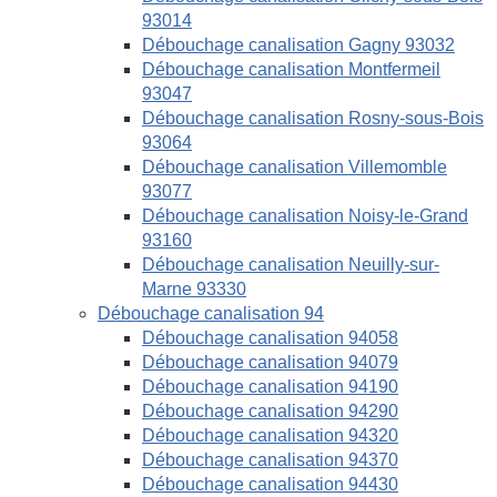
93014
Débouchage canalisation Gagny 93032
Débouchage canalisation Montfermeil
93047
Débouchage canalisation Rosny-sous-Bois
93064
Débouchage canalisation Villemomble
93077
Débouchage canalisation Noisy-le-Grand
93160
Débouchage canalisation Neuilly-sur-
Marne 93330
Débouchage canalisation 94
Débouchage canalisation 94058
Débouchage canalisation 94079
Débouchage canalisation 94190
Débouchage canalisation 94290
Débouchage canalisation 94320
Débouchage canalisation 94370
Débouchage canalisation 94430