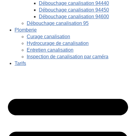
Débouchage canalisation 94440
Débouchage canalisation 94450
Débouchage canalisation 94600
Débouchage canalisation 95
Plomberie
Curage canalisation
Hydrocurage de canalisation
Entretien canalisation
Inspection de canalisation par caméra
Tarifs