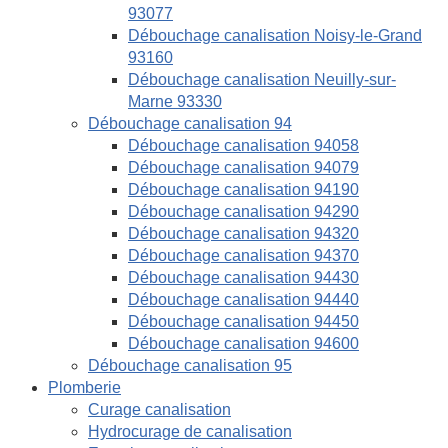
93077
Débouchage canalisation Noisy-le-Grand
93160
Débouchage canalisation Neuilly-sur-
Marne 93330
Débouchage canalisation 94
Débouchage canalisation 94058
Débouchage canalisation 94079
Débouchage canalisation 94190
Débouchage canalisation 94290
Débouchage canalisation 94320
Débouchage canalisation 94370
Débouchage canalisation 94430
Débouchage canalisation 94440
Débouchage canalisation 94450
Débouchage canalisation 94600
Débouchage canalisation 95
Plomberie
Curage canalisation
Hydrocurage de canalisation