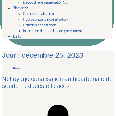
Débouchage canalisation 95
Plomberie
Curage canalisation
Hydrocurage de canalisation
Entretien canalisation
Inspection de canalisation par caméra
Tarifs
Jour : décembre 25, 2023
BLOG
Nettoyage canalisation au bicarbonate de
soude : astuces efficaces