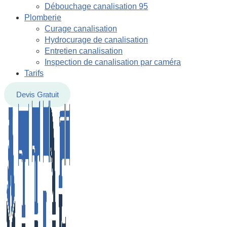
Débouchage canalisation 95
Plomberie
Curage canalisation
Hydrocurage de canalisation
Entretien canalisation
Inspection de canalisation par caméra
Tarifs
Devis Gratuit