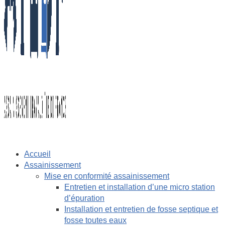
Accueil
Assainissement
Mise en conformité assainissement
Entretien et installation d’une micro station
d’épuration
Installation et entretien de fosse septique et
fosse toutes eaux