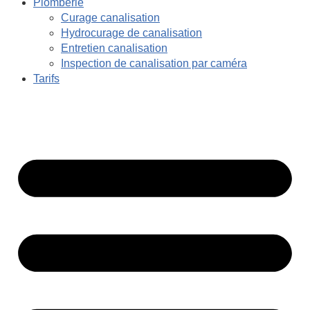
Plomberie
Curage canalisation
Hydrocurage de canalisation
Entretien canalisation
Inspection de canalisation par caméra
Tarifs