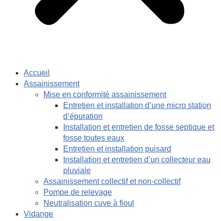
Accueil
Assainissement
Mise en conformité assainissement
Entretien et installation d’une micro station
d’épuration
Installation et entretien de fosse septique et
fosse toutes eaux
Entretien et installation puisard
Installation et entretien d’un collecteur eau
pluviale
Assainissement collectif et non-collectif
Pompe de relevage
Neutralisation cuve à fioul
Vidange