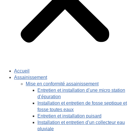
Accueil
Assainissement
Mise en conformité assainissement
Entretien et installation d’une micro station
d’épuration
Installation et entretien de fosse septique et
fosse toutes eaux
Entretien et installation puisard
Installation et entretien d’un collecteur eau
pluviale