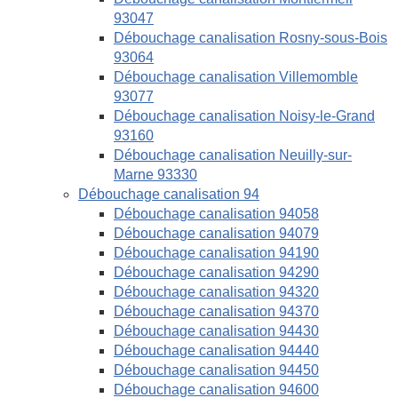
93047
Débouchage canalisation Rosny-sous-Bois
93064
Débouchage canalisation Villemomble
93077
Débouchage canalisation Noisy-le-Grand
93160
Débouchage canalisation Neuilly-sur-
Marne 93330
Débouchage canalisation 94
Débouchage canalisation 94058
Débouchage canalisation 94079
Débouchage canalisation 94190
Débouchage canalisation 94290
Débouchage canalisation 94320
Débouchage canalisation 94370
Débouchage canalisation 94430
Débouchage canalisation 94440
Débouchage canalisation 94450
Débouchage canalisation 94600