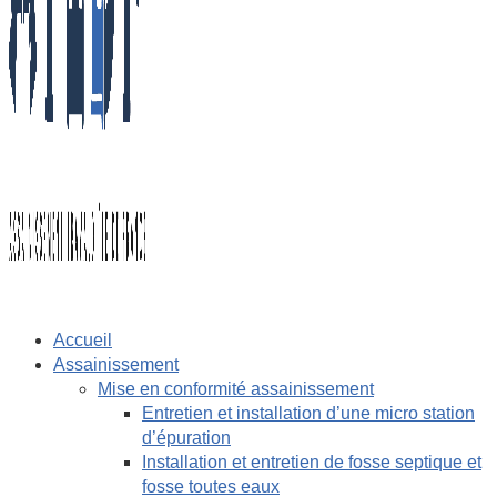
Accueil
Assainissement
Mise en conformité assainissement
Entretien et installation d’une micro station
d’épuration
Installation et entretien de fosse septique et
fosse toutes eaux