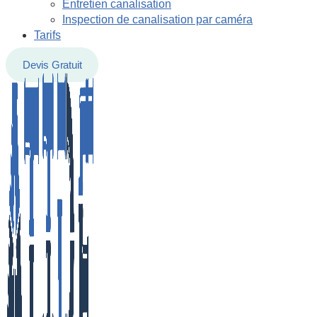
Entretien canalisation
Inspection de canalisation par caméra
Tarifs
Devis Gratuit