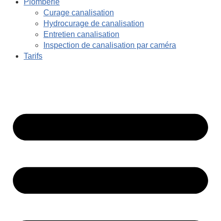
Plomberie
Curage canalisation
Hydrocurage de canalisation
Entretien canalisation
Inspection de canalisation par caméra
Tarifs