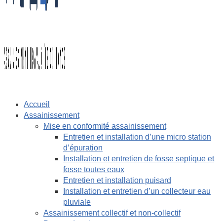
Accueil
Assainissement
Mise en conformité assainissement
Entretien et installation d’une micro station
d’épuration
Installation et entretien de fosse septique et
fosse toutes eaux
Entretien et installation puisard
Installation et entretien d’un collecteur eau
pluviale
Assainissement collectif et non-collectif