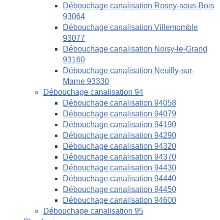
Débouchage canalisation Rosny-sous-Bois
93064
Débouchage canalisation Villemomble
93077
Débouchage canalisation Noisy-le-Grand
93160
Débouchage canalisation Neuilly-sur-
Marne 93330
Débouchage canalisation 94
Débouchage canalisation 94058
Débouchage canalisation 94079
Débouchage canalisation 94190
Débouchage canalisation 94290
Débouchage canalisation 94320
Débouchage canalisation 94370
Débouchage canalisation 94430
Débouchage canalisation 94440
Débouchage canalisation 94450
Débouchage canalisation 94600
Débouchage canalisation 95