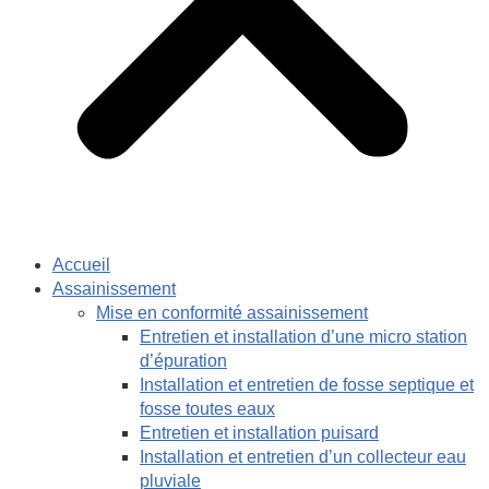
Accueil
Assainissement
Mise en conformité assainissement
Entretien et installation d’une micro station
d’épuration
Installation et entretien de fosse septique et
fosse toutes eaux
Entretien et installation puisard
Installation et entretien d’un collecteur eau
pluviale