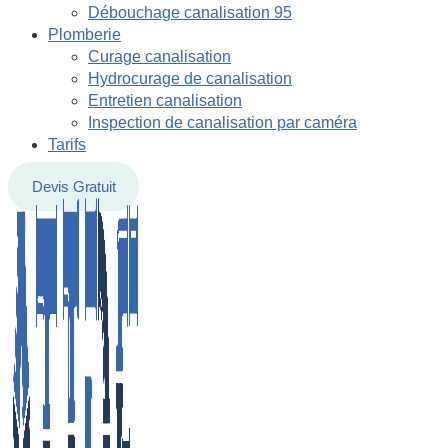
Débouchage canalisation 95
Plomberie
Curage canalisation
Hydrocurage de canalisation
Entretien canalisation
Inspection de canalisation par caméra
Tarifs
Devis Gratuit