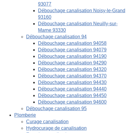
93077
Débouchage canalisation Noisy-le-Grand
93160
Débouchage canalisation Neuilly-sur-
Marne 93330
Débouchage canalisation 94
Débouchage canalisation 94058
Débouchage canalisation 94079
Débouchage canalisation 94190
Débouchage canalisation 94290
Débouchage canalisation 94320
Débouchage canalisation 94370
Débouchage canalisation 94430
Débouchage canalisation 94440
Débouchage canalisation 94450
Débouchage canalisation 94600
Débouchage canalisation 95
Plomberie
Curage canalisation
Hydrocurage de canalisation