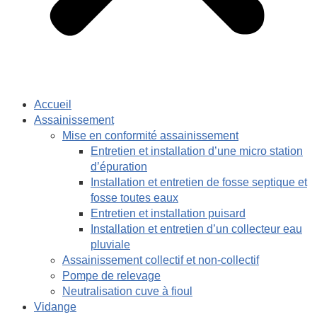
Accueil
Assainissement
Mise en conformité assainissement
Entretien et installation d’une micro station
d’épuration
Installation et entretien de fosse septique et
fosse toutes eaux
Entretien et installation puisard
Installation et entretien d’un collecteur eau
pluviale
Assainissement collectif et non-collectif
Pompe de relevage
Neutralisation cuve à fioul
Vidange