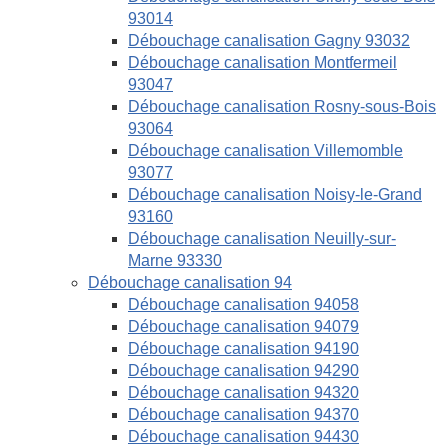
93014
Débouchage canalisation Gagny 93032
Débouchage canalisation Montfermeil
93047
Débouchage canalisation Rosny-sous-Bois
93064
Débouchage canalisation Villemomble
93077
Débouchage canalisation Noisy-le-Grand
93160
Débouchage canalisation Neuilly-sur-
Marne 93330
Débouchage canalisation 94
Débouchage canalisation 94058
Débouchage canalisation 94079
Débouchage canalisation 94190
Débouchage canalisation 94290
Débouchage canalisation 94320
Débouchage canalisation 94370
Débouchage canalisation 94430