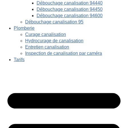
Débouchage canalisation 94440
Débouchage canalisation 94450
Débouchage canalisation 94600
Débouchage canalisation 95
Plomberie
Curage canalisation
Hydrocurage de canalisation
Entretien canalisation
Inspection de canalisation par caméra
Tarifs