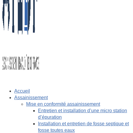
Accueil
Assainissement
Mise en conformité assainissement
Entretien et installation d’une micro station
d’épuration
Installation et entretien de fosse septique et
fosse toutes eaux