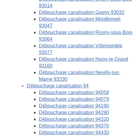
93014
Débouchage canalisation Gagny 93032
Débouchage canalisation Montfermeil
93047
Débouchage canalisation Rosny-sous-Bois
93064
Débouchage canalisation Villemomble
93077
Débouchage canalisation Noisy-le-Grand
93160
Débouchage canalisation Neuilly-sur-
Marne 93330
Débouchage canalisation 94
Débouchage canalisation 94058
Débouchage canalisation 94079
Débouchage canalisation 94190
Débouchage canalisation 94290
Débouchage canalisation 94320
Débouchage canalisation 94370
Débouchage canalisation 94430