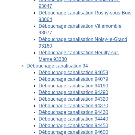
93047
Débouchage canalisation Rosny-sous-Bois
93064
Débouchage canalisation Villemomble
93077
Débouchage canalisation Noisy-le-Grand
93160
Débouchage canalisation Neuilly-sur-
Marne 93330
Débouchage canalisation 94
Débouchage canalisation 94058
Débouchage canalisation 94079
Débouchage canalisation 94190
Débouchage canalisation 94290
Débouchage canalisation 94320
Débouchage canalisation 94370
Débouchage canalisation 94430
Débouchage canalisation 94440
Débouchage canalisation 94450
Débouchage canalisation 94600