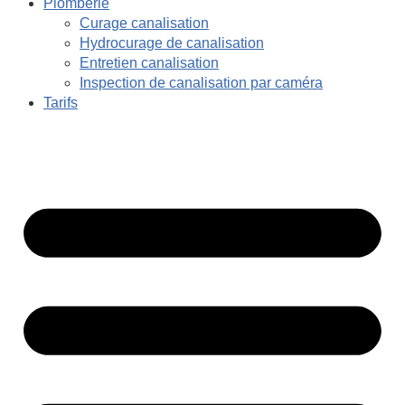
Plomberie
Curage canalisation
Hydrocurage de canalisation
Entretien canalisation
Inspection de canalisation par caméra
Tarifs