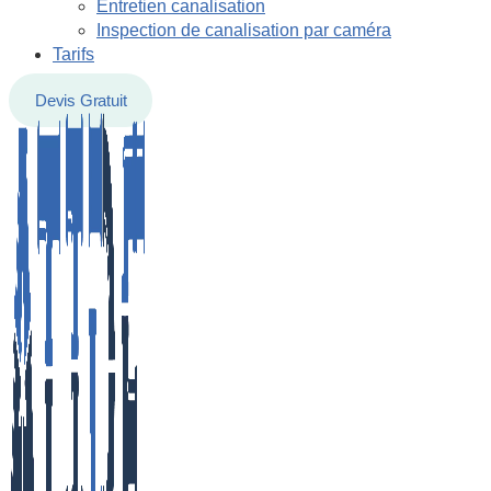
Entretien canalisation
Inspection de canalisation par caméra
Tarifs
Devis Gratuit