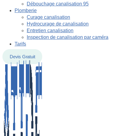
Débouchage canalisation 95
Plomberie
Curage canalisation
Hydrocurage de canalisation
Entretien canalisation
Inspection de canalisation par caméra
Tarifs
Devis Gratuit