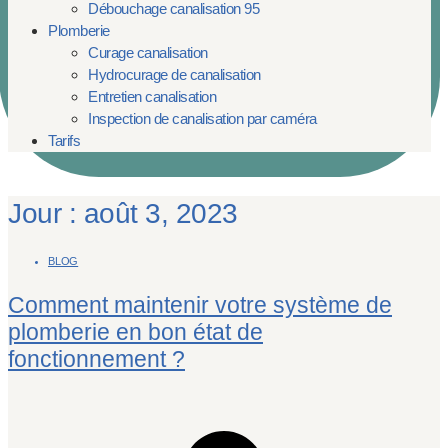
Débouchage canalisation 95
Plomberie
Curage canalisation
Hydrocurage de canalisation
Entretien canalisation
Inspection de canalisation par caméra
Tarifs
Jour : août 3, 2023
BLOG
Comment maintenir votre système de
plomberie en bon état de
fonctionnement ?