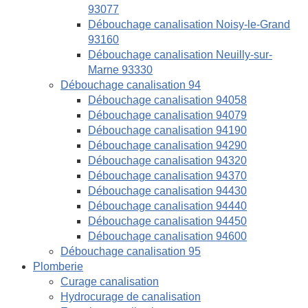
93077
Débouchage canalisation Noisy-le-Grand
93160
Débouchage canalisation Neuilly-sur-
Marne 93330
Débouchage canalisation 94
Débouchage canalisation 94058
Débouchage canalisation 94079
Débouchage canalisation 94190
Débouchage canalisation 94290
Débouchage canalisation 94320
Débouchage canalisation 94370
Débouchage canalisation 94430
Débouchage canalisation 94440
Débouchage canalisation 94450
Débouchage canalisation 94600
Débouchage canalisation 95
Plomberie
Curage canalisation
Hydrocurage de canalisation