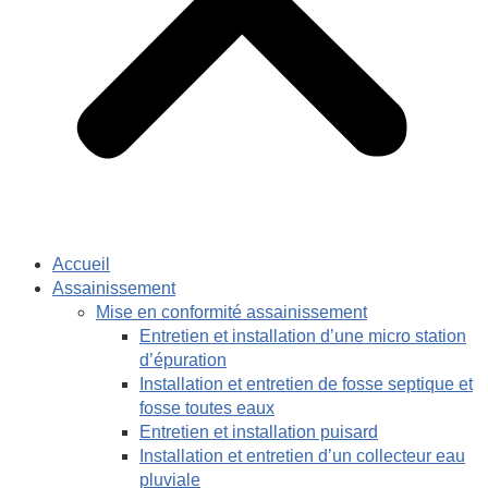
Accueil
Assainissement
Mise en conformité assainissement
Entretien et installation d’une micro station
d’épuration
Installation et entretien de fosse septique et
fosse toutes eaux
Entretien et installation puisard
Installation et entretien d’un collecteur eau
pluviale