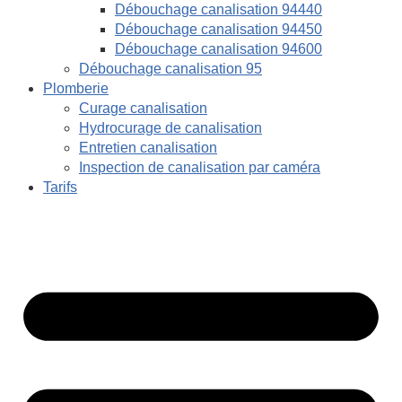
Débouchage canalisation 94440
Débouchage canalisation 94450
Débouchage canalisation 94600
Débouchage canalisation 95
Plomberie
Curage canalisation
Hydrocurage de canalisation
Entretien canalisation
Inspection de canalisation par caméra
Tarifs