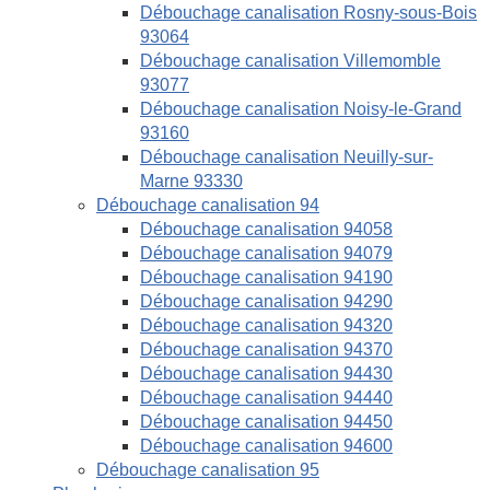
Débouchage canalisation Rosny-sous-Bois
93064
Débouchage canalisation Villemomble
93077
Débouchage canalisation Noisy-le-Grand
93160
Débouchage canalisation Neuilly-sur-
Marne 93330
Débouchage canalisation 94
Débouchage canalisation 94058
Débouchage canalisation 94079
Débouchage canalisation 94190
Débouchage canalisation 94290
Débouchage canalisation 94320
Débouchage canalisation 94370
Débouchage canalisation 94430
Débouchage canalisation 94440
Débouchage canalisation 94450
Débouchage canalisation 94600
Débouchage canalisation 95