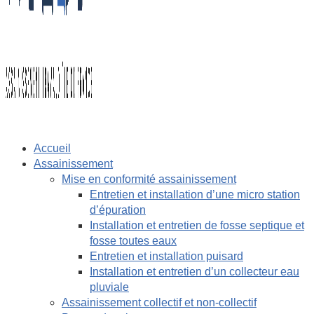
Accueil
Assainissement
Mise en conformité assainissement
Entretien et installation d’une micro station
d’épuration
Installation et entretien de fosse septique et
fosse toutes eaux
Entretien et installation puisard
Installation et entretien d’un collecteur eau
pluviale
Assainissement collectif et non-collectif