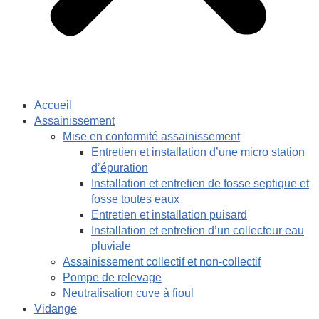
Accueil
Assainissement
Mise en conformité assainissement
Entretien et installation d’une micro station
d’épuration
Installation et entretien de fosse septique et
fosse toutes eaux
Entretien et installation puisard
Installation et entretien d’un collecteur eau
pluviale
Assainissement collectif et non-collectif
Pompe de relevage
Neutralisation cuve à fioul
Vidange