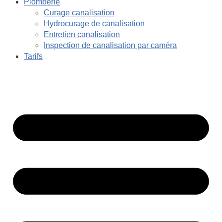
Plomberie
Curage canalisation
Hydrocurage de canalisation
Entretien canalisation
Inspection de canalisation par caméra
Tarifs