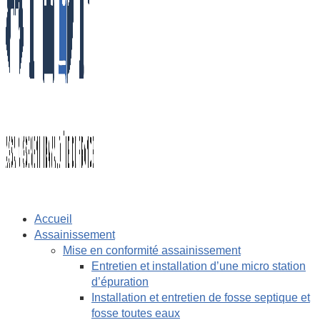
Accueil
Assainissement
Mise en conformité assainissement
Entretien et installation d’une micro station
d’épuration
Installation et entretien de fosse septique et
fosse toutes eaux