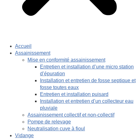
Accueil
Assainissement
Mise en conformité assainissement
Entretien et installation d’une micro station
d’épuration
Installation et entretien de fosse septique et
fosse toutes eaux
Entretien et installation puisard
Installation et entretien d’un collecteur eau
pluviale
Assainissement collectif et non-collectif
Pompe de relevage
Neutralisation cuve à fioul
Vidange