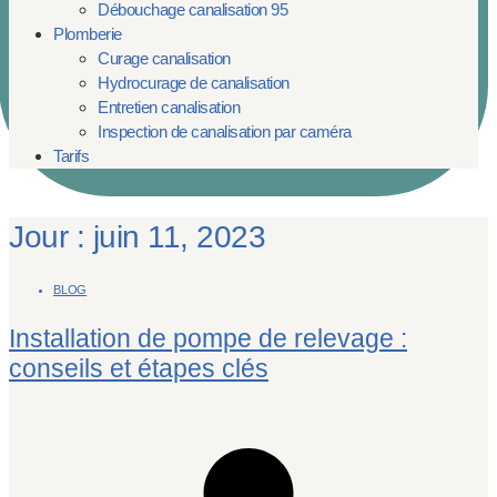
Débouchage canalisation 95
Plomberie
Curage canalisation
Hydrocurage de canalisation
Entretien canalisation
Inspection de canalisation par caméra
Tarifs
Jour : juin 11, 2023
BLOG
Installation de pompe de relevage :
conseils et étapes clés