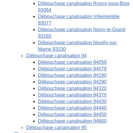
Débouchage canalisation Rosny-sous-Bois
93064
Débouchage canalisation Villemomble
93077
Débouchage canalisation Noisy-le-Grand
93160
Débouchage canalisation Neuilly-sur-
Marne 93330
Débouchage canalisation 94
Débouchage canalisation 94058
Débouchage canalisation 94079
Débouchage canalisation 94190
Débouchage canalisation 94290
Débouchage canalisation 94320
Débouchage canalisation 94370
Débouchage canalisation 94430
Débouchage canalisation 94440
Débouchage canalisation 94450
Débouchage canalisation 94600
Débouchage canalisation 95