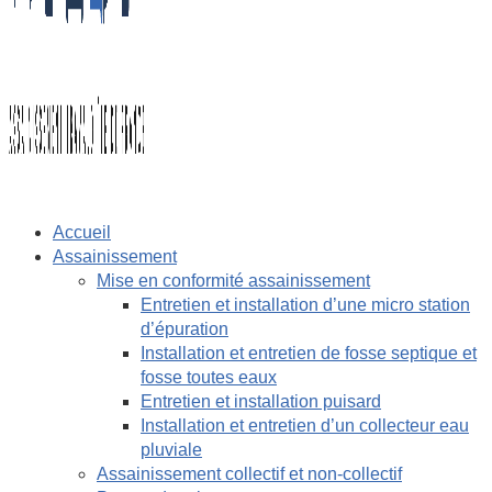
Accueil
Assainissement
Mise en conformité assainissement
Entretien et installation d’une micro station
d’épuration
Installation et entretien de fosse septique et
fosse toutes eaux
Entretien et installation puisard
Installation et entretien d’un collecteur eau
pluviale
Assainissement collectif et non-collectif