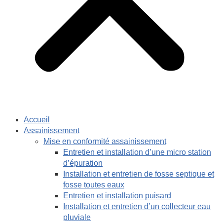
Accueil
Assainissement
Mise en conformité assainissement
Entretien et installation d’une micro station
d’épuration
Installation et entretien de fosse septique et
fosse toutes eaux
Entretien et installation puisard
Installation et entretien d’un collecteur eau
pluviale