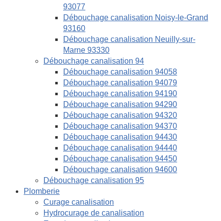
93077
Débouchage canalisation Noisy-le-Grand
93160
Débouchage canalisation Neuilly-sur-
Marne 93330
Débouchage canalisation 94
Débouchage canalisation 94058
Débouchage canalisation 94079
Débouchage canalisation 94190
Débouchage canalisation 94290
Débouchage canalisation 94320
Débouchage canalisation 94370
Débouchage canalisation 94430
Débouchage canalisation 94440
Débouchage canalisation 94450
Débouchage canalisation 94600
Débouchage canalisation 95
Plomberie
Curage canalisation
Hydrocurage de canalisation