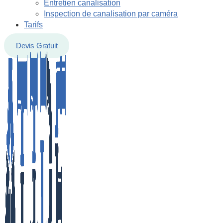
Entretien canalisation
Inspection de canalisation par caméra
Tarifs
Devis Gratuit