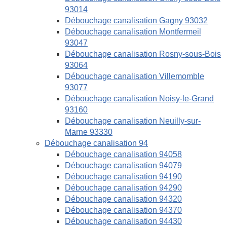
93014
Débouchage canalisation Gagny 93032
Débouchage canalisation Montfermeil
93047
Débouchage canalisation Rosny-sous-Bois
93064
Débouchage canalisation Villemomble
93077
Débouchage canalisation Noisy-le-Grand
93160
Débouchage canalisation Neuilly-sur-
Marne 93330
Débouchage canalisation 94
Débouchage canalisation 94058
Débouchage canalisation 94079
Débouchage canalisation 94190
Débouchage canalisation 94290
Débouchage canalisation 94320
Débouchage canalisation 94370
Débouchage canalisation 94430