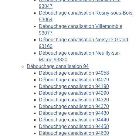
93047
Débouchage canalisation Rosny-sous-Bois
93064
Débouchage canalisation Villemomble
93077
Débouchage canalisation Noisy-le-Grand
93160
Débouchage canalisation Neuilly-sur-
Marne 93330
Débouchage canalisation 94
Débouchage canalisation 94058
Débouchage canalisation 94079
Débouchage canalisation 94190
Débouchage canalisation 94290
Débouchage canalisation 94320
Débouchage canalisation 94370
Débouchage canalisation 94430
Débouchage canalisation 94440
Débouchage canalisation 94450
Débouchage canalisation 94600