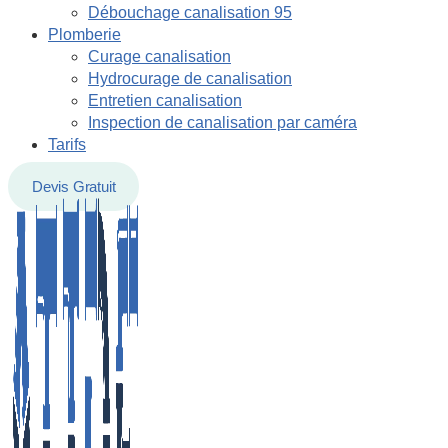
Débouchage canalisation 95
Plomberie
Curage canalisation
Hydrocurage de canalisation
Entretien canalisation
Inspection de canalisation par caméra
Tarifs
Devis Gratuit