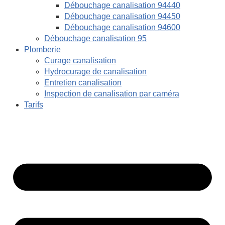
Débouchage canalisation 94440
Débouchage canalisation 94450
Débouchage canalisation 94600
Débouchage canalisation 95
Plomberie
Curage canalisation
Hydrocurage de canalisation
Entretien canalisation
Inspection de canalisation par caméra
Tarifs