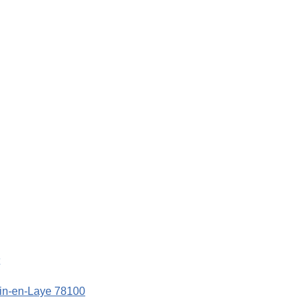
in-en-Laye 78100