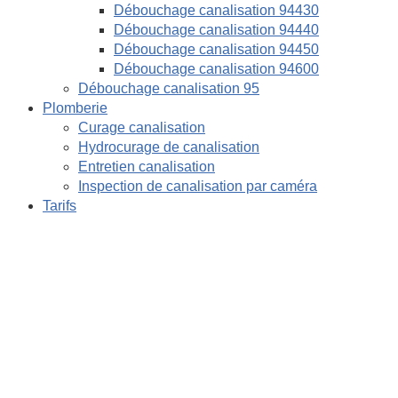
Débouchage canalisation 94430
Débouchage canalisation 94440
Débouchage canalisation 94450
Débouchage canalisation 94600
Débouchage canalisation 95
Plomberie
Curage canalisation
Hydrocurage de canalisation
Entretien canalisation
Inspection de canalisation par caméra
Tarifs