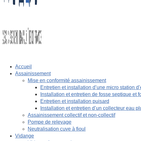
Accueil
Assainissement
Mise en conformité assainissement
Entretien et installation d’une micro station d
Installation et entretien de fosse septique et 
Entretien et installation puisard
Installation et entretien d’un collecteur eau pl
Assainissement collectif et non-collectif
Pompe de relevage
Neutralisation cuve à fioul
Vidange