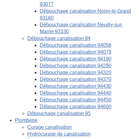
93077
Débouchage canalisation Noisy-le-Grand
93160
Débouchage canalisation Neuilly-sur-
Marne 93330
Débouchage canalisation 94
Débouchage canalisation 94058
Débouchage canalisation 94079
Débouchage canalisation 94190
Débouchage canalisation 94290
Débouchage canalisation 94320
Débouchage canalisation 94370
Débouchage canalisation 94430
Débouchage canalisation 94440
Débouchage canalisation 94450
Débouchage canalisation 94600
Débouchage canalisation 95
Plomberie
Curage canalisation
Hydrocurage de canalisation