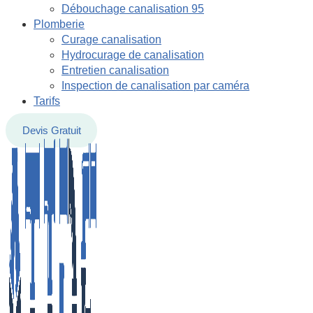
Débouchage canalisation 95
Plomberie
Curage canalisation
Hydrocurage de canalisation
Entretien canalisation
Inspection de canalisation par caméra
Tarifs
Devis Gratuit