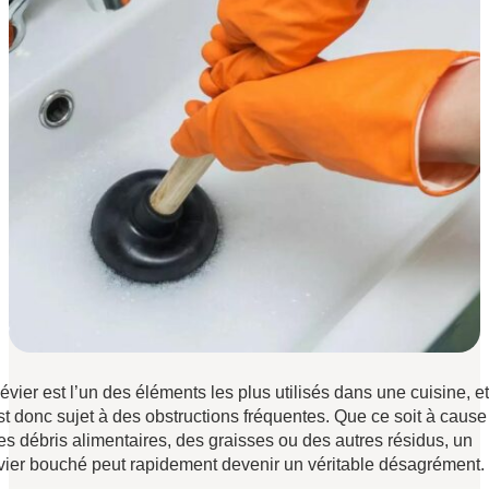
’évier est l’un des éléments les plus utilisés dans une cuisine, et 
st donc sujet à des obstructions fréquentes. Que ce soit à cause
es débris alimentaires, des graisses ou des autres résidus, un
vier bouché peut rapidement devenir un véritable désagrément.