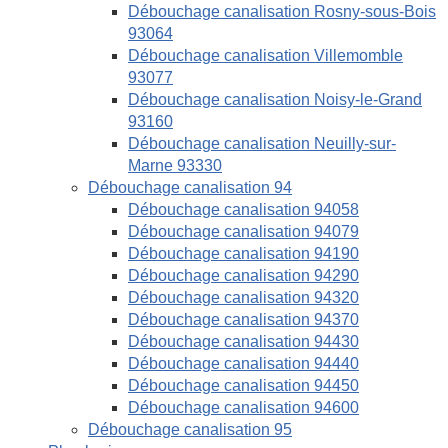
Débouchage canalisation Rosny-sous-Bois
93064
Débouchage canalisation Villemomble
93077
Débouchage canalisation Noisy-le-Grand
93160
Débouchage canalisation Neuilly-sur-
Marne 93330
Débouchage canalisation 94
Débouchage canalisation 94058
Débouchage canalisation 94079
Débouchage canalisation 94190
Débouchage canalisation 94290
Débouchage canalisation 94320
Débouchage canalisation 94370
Débouchage canalisation 94430
Débouchage canalisation 94440
Débouchage canalisation 94450
Débouchage canalisation 94600
Débouchage canalisation 95