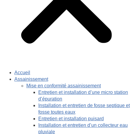
Accueil
Assainissement
Mise en conformité assainissement
Entretien et installation d’une micro station
d’épuration
Installation et entretien de fosse septique et
fosse toutes eaux
Entretien et installation puisard
Installation et entretien d’un collecteur eau
pluviale