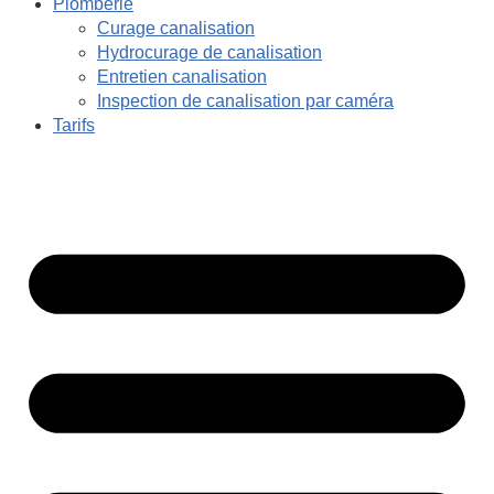
Plomberie
Curage canalisation
Hydrocurage de canalisation
Entretien canalisation
Inspection de canalisation par caméra
Tarifs