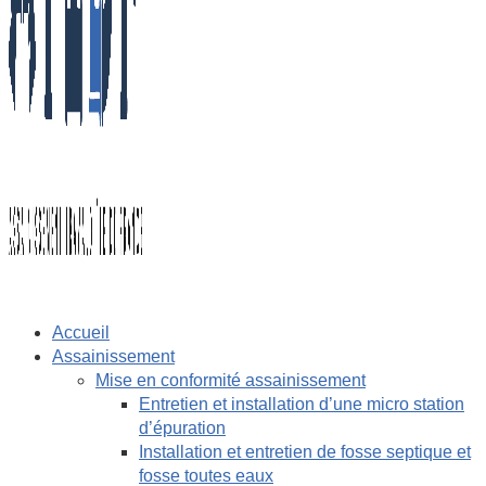
Accueil
Assainissement
Mise en conformité assainissement
Entretien et installation d’une micro station
d’épuration
Installation et entretien de fosse septique et
fosse toutes eaux