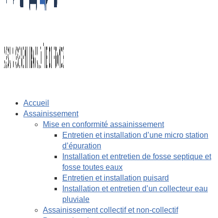
Accueil
Assainissement
Mise en conformité assainissement
Entretien et installation d’une micro station
d’épuration
Installation et entretien de fosse septique et
fosse toutes eaux
Entretien et installation puisard
Installation et entretien d’un collecteur eau
pluviale
Assainissement collectif et non-collectif