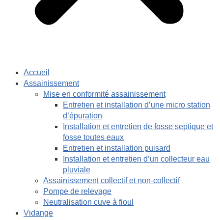
Accueil
Assainissement
Mise en conformité assainissement
Entretien et installation d’une micro station
d’épuration
Installation et entretien de fosse septique et
fosse toutes eaux
Entretien et installation puisard
Installation et entretien d’un collecteur eau
pluviale
Assainissement collectif et non-collectif
Pompe de relevage
Neutralisation cuve à fioul
Vidange