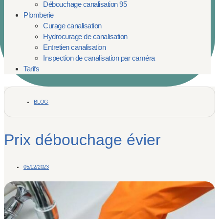
Débouchage canalisation 95
Plomberie
Curage canalisation
Hydrocurage de canalisation
Entretien canalisation
Inspection de canalisation par caméra
Tarifs
BLOG
Prix débouchage évier
05/12/2023