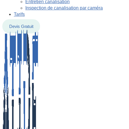
Entretien canalisation
Inspection de canalisation par caméra
Tarifs
Devis Gratuit