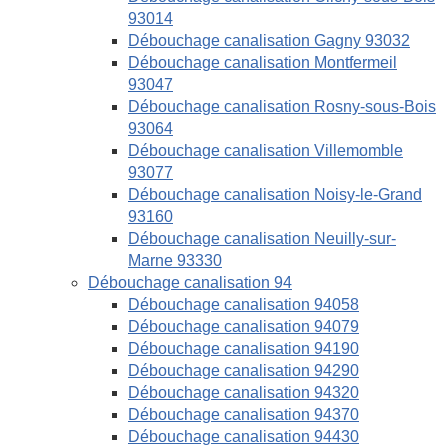
93014
Débouchage canalisation Gagny 93032
Débouchage canalisation Montfermeil
93047
Débouchage canalisation Rosny-sous-Bois
93064
Débouchage canalisation Villemomble
93077
Débouchage canalisation Noisy-le-Grand
93160
Débouchage canalisation Neuilly-sur-
Marne 93330
Débouchage canalisation 94
Débouchage canalisation 94058
Débouchage canalisation 94079
Débouchage canalisation 94190
Débouchage canalisation 94290
Débouchage canalisation 94320
Débouchage canalisation 94370
Débouchage canalisation 94430