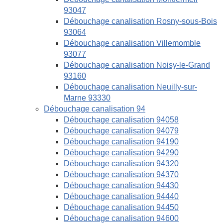
93047
Débouchage canalisation Rosny-sous-Bois
93064
Débouchage canalisation Villemomble
93077
Débouchage canalisation Noisy-le-Grand
93160
Débouchage canalisation Neuilly-sur-
Marne 93330
Débouchage canalisation 94
Débouchage canalisation 94058
Débouchage canalisation 94079
Débouchage canalisation 94190
Débouchage canalisation 94290
Débouchage canalisation 94320
Débouchage canalisation 94370
Débouchage canalisation 94430
Débouchage canalisation 94440
Débouchage canalisation 94450
Débouchage canalisation 94600