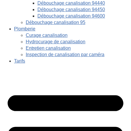
Débouchage canalisation 94440
Débouchage canalisation 94450
Débouchage canalisation 94600
Débouchage canalisation 95
Plomberie
Curage canalisation
Hydrocurage de canalisation
Entretien canalisation
Inspection de canalisation par caméra
Tarifs