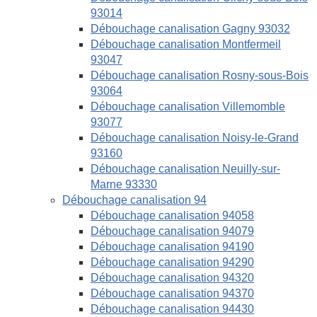
93014
Débouchage canalisation Gagny 93032
Débouchage canalisation Montfermeil
93047
Débouchage canalisation Rosny-sous-Bois
93064
Débouchage canalisation Villemomble
93077
Débouchage canalisation Noisy-le-Grand
93160
Débouchage canalisation Neuilly-sur-
Marne 93330
Débouchage canalisation 94
Débouchage canalisation 94058
Débouchage canalisation 94079
Débouchage canalisation 94190
Débouchage canalisation 94290
Débouchage canalisation 94320
Débouchage canalisation 94370
Débouchage canalisation 94430