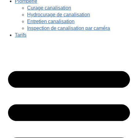
Plomberie
Curage canalisation
Hydrocurage de canalisation
Entretien canalisation
Inspection de canalisation par caméra
Tarifs