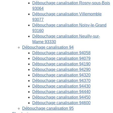
Débouchage canalisation Rosny-sous-Bois
93064
Débouchage canalisation Villemomble
93077
Débouchage canalisation Noisy-le-Grand
93160
Débouchage canalisation Neuilly-sur-
Marne 93330
Débouchage canalisation 94
Débouchage canalisation 94058
Débouchage canalisation 94079
Débouchage canalisation 94190
Débouchage canalisation 94290
Débouchage canalisation 94320
Débouchage canalisation 94370
Débouchage canalisation 94430
Débouchage canalisation 94440
Débouchage canalisation 94450
Débouchage canalisation 94600
Débouchage canalisation 95