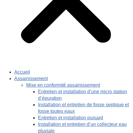
Accueil
Assainissement
Mise en conformité assainissement
Entretien et installation d’une micro station
d’épuration
Installation et entretien de fosse septique et
fosse toutes eaux
Entretien et installation puisard
Installation et entretien d’un collecteur eau
pluviale