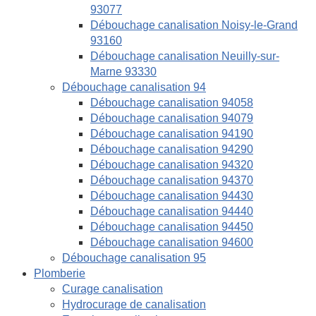
93077
Débouchage canalisation Noisy-le-Grand
93160
Débouchage canalisation Neuilly-sur-
Marne 93330
Débouchage canalisation 94
Débouchage canalisation 94058
Débouchage canalisation 94079
Débouchage canalisation 94190
Débouchage canalisation 94290
Débouchage canalisation 94320
Débouchage canalisation 94370
Débouchage canalisation 94430
Débouchage canalisation 94440
Débouchage canalisation 94450
Débouchage canalisation 94600
Débouchage canalisation 95
Plomberie
Curage canalisation
Hydrocurage de canalisation