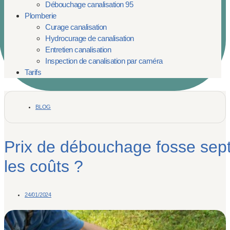
Débouchage canalisation 95
Plomberie
Curage canalisation
Hydrocurage de canalisation
Entretien canalisation
Inspection de canalisation par caméra
Tarifs
BLOG
Prix de débouchage fosse sep
les coûts ?
24/01/2024