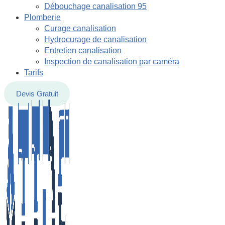
Débouchage canalisation 95
Plomberie
Curage canalisation
Hydrocurage de canalisation
Entretien canalisation
Inspection de canalisation par caméra
Tarifs
Devis Gratuit