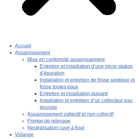
Accueil
Assainissement
Mise en conformité assainissement
Entretien et installation d’une micro station
d’épuration
Installation et entretien de fosse septique et
fosse toutes eaux
Entretien et installation puisard
Installation et entretien d’un collecteur eau
pluviale
Assainissement collectif et non-collectif
Pompe de relevage
Neutralisation cuve à fioul
Vidange