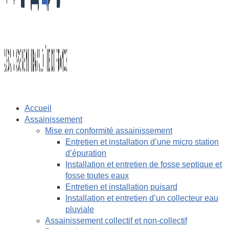
Accueil
Assainissement
Mise en conformité assainissement
Entretien et installation d’une micro station
d’épuration
Installation et entretien de fosse septique et
fosse toutes eaux
Entretien et installation puisard
Installation et entretien d’un collecteur eau
pluviale
Assainissement collectif et non-collectif