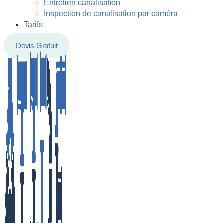
Entretien canalisation
Inspection de canalisation par caméra
Tarifs
Devis Gratuit