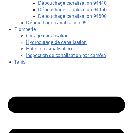
Débouchage canalisation 94440
Débouchage canalisation 94450
Débouchage canalisation 94600
Débouchage canalisation 95
Plomberie
Curage canalisation
Hydrocurage de canalisation
Entretien canalisation
Inspection de canalisation par caméra
Tarifs