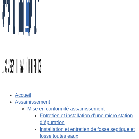
Accueil
Assainissement
Mise en conformité assainissement
Entretien et installation d’une micro station
d’épuration
Installation et entretien de fosse septique et
fosse toutes eaux