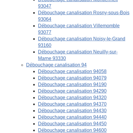
93047
Débouchage canalisation Rosny-sous-Bois
93064
Débouchage canalisation Villemomble
93077
Débouchage canalisation Noisy-le-Grand
93160
Débouchage canalisation Neuilly-sur-
Marne 93330
Débouchage canalisation 94
Débouchage canalisation 94058
Débouchage canalisation 94079
Débouchage canalisation 94190
Débouchage canalisation 94290
Débouchage canalisation 94320
Débouchage canalisation 94370
Débouchage canalisation 94430
Débouchage canalisation 94440
Débouchage canalisation 94450
Débouchage canalisation 94600