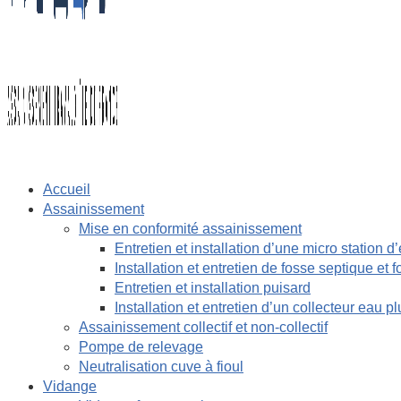
Accueil
Assainissement
Mise en conformité assainissement
Entretien et installation d’une micro station d
Installation et entretien de fosse septique et 
Entretien et installation puisard
Installation et entretien d’un collecteur eau pl
Assainissement collectif et non-collectif
Pompe de relevage
Neutralisation cuve à fioul
Vidange