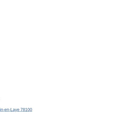
in-en-Laye 78100