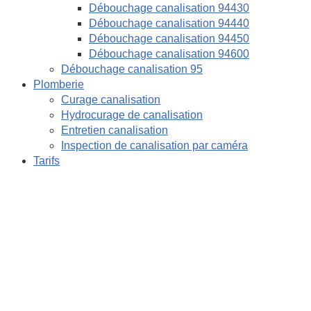
Débouchage canalisation 94430
Débouchage canalisation 94440
Débouchage canalisation 94450
Débouchage canalisation 94600
Débouchage canalisation 95
Plomberie
Curage canalisation
Hydrocurage de canalisation
Entretien canalisation
Inspection de canalisation par caméra
Tarifs